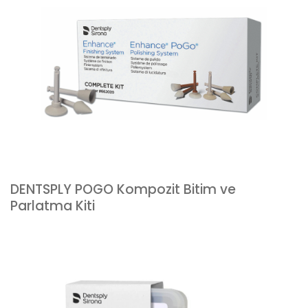
DENTSPLY POGO Kompozit Bitim ve
Parlatma Kiti