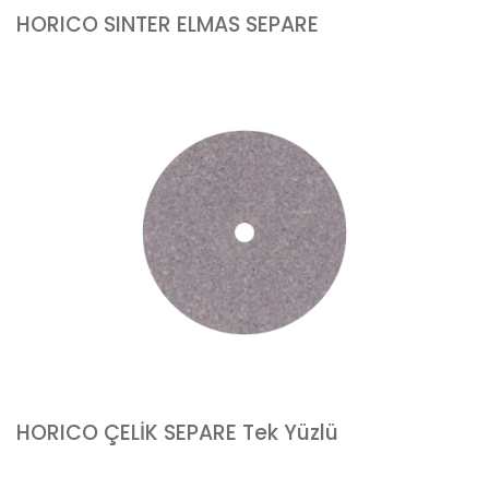
HORICO SINTER ELMAS SEPARE
HORICO ÇELİK SEPARE Tek Yüzlü