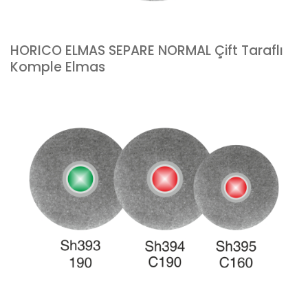
HORICO ELMAS SEPARE NORMAL Çift Taraflı
Komple Elmas