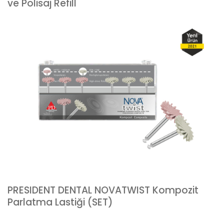
ve Polisaj Refill
PRESIDENT DENTAL NOVATWIST Kompozit
Parlatma Lastiği (SET)