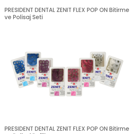
PRESIDENT DENTAL ZENIT FLEX POP ON Bitirme
ve Polisaj Seti
PRESIDENT DENTAL ZENIT FLEX POP ON Bitirme