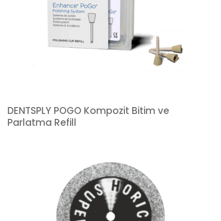
DENTSPLY POGO Kompozit Bitim ve
Parlatma Refill