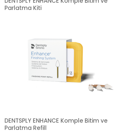
DENTSPLY ENHANCE Komple Bitim ve
Parlatma Kiti
DENTSPLY ENHANCE Komple Bitim ve
Parlatma Refill