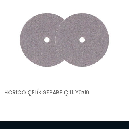
HORICO ÇELİK SEPARE Çift Yüzlü