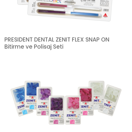
PRESIDENT DENTAL ZENIT FLEX SNAP ON
Bitirme ve Polisaj Seti