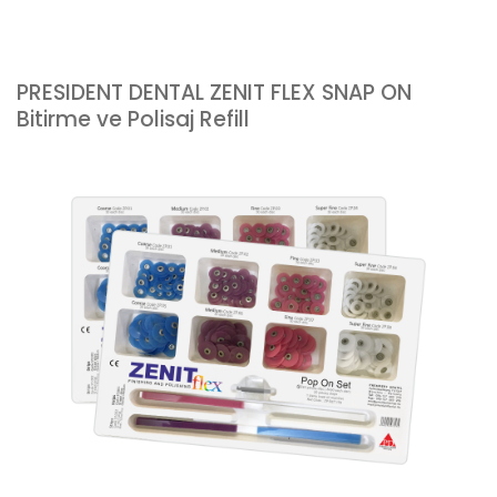
PRESIDENT DENTAL ZENIT FLEX SNAP ON
Bitirme ve Polisaj Refill