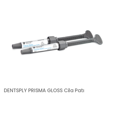
DENTSPLY PRISMA GLOSS Cila Patı