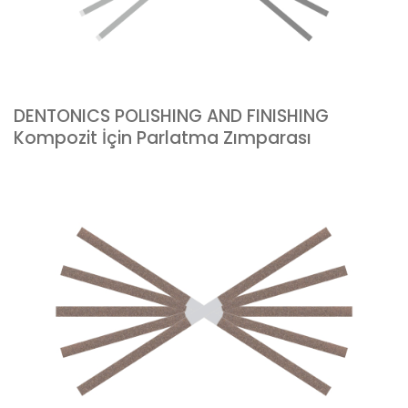
DENTONICS POLISHING AND FINISHING
Kompozit İçin Parlatma Zımparası