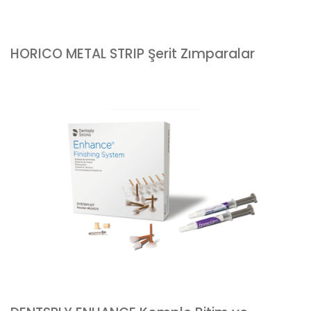
HORICO METAL STRIP Şerit Zımparalar