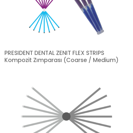
PRESIDENT DENTAL ZENIT FLEX STRIPS
Kompozit Zımparası (Coarse / Medium)