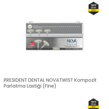
PRESIDENT DENTAL NOVATWIST Kompozit
Parlatma Lastiği (Fine)