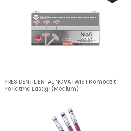
PRESIDENT DENTAL NOVATWIST Kompozit
Parlatma Lastiği (Medium)