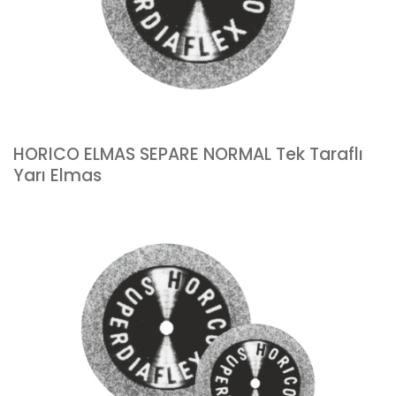
HORICO ELMAS SEPARE NORMAL Tek Taraflı
Yarı Elmas