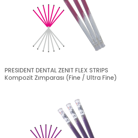
PRESIDENT DENTAL ZENIT FLEX STRIPS
Kompozit Zımparası (Fine / Ultra Fine)