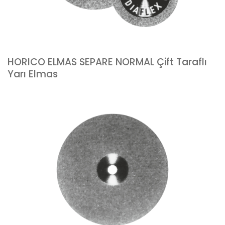
HORICO ELMAS SEPARE NORMAL Çift Taraflı
Yarı Elmas