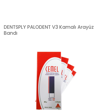
DENTSPLY PALODENT V3 Kamalı Arayüz
Bandı