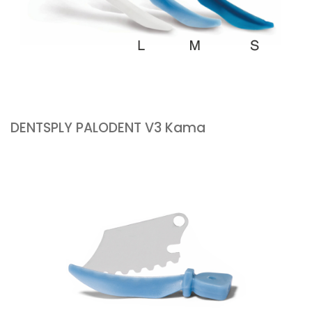
DENTSPLY PALODENT V3 Kama