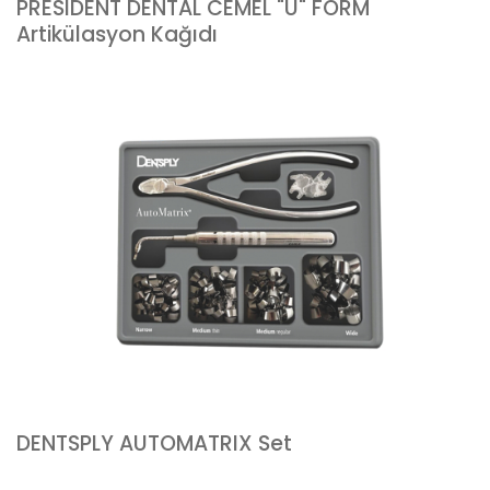
PRESIDENT DENTAL CEMEL "U" FORM
Artikülasyon Kağıdı
DENTSPLY AUTOMATRIX Set