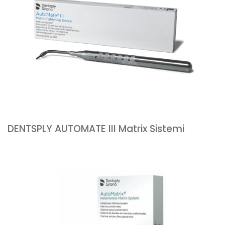
DENTSPLY AUTOMATE III Matrix Sistemi