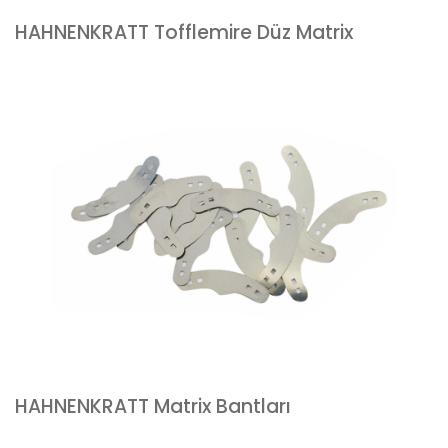
HAHNENKRATT Tofflemire Düz Matrix
HAHNENKRATT Matrix Bantları