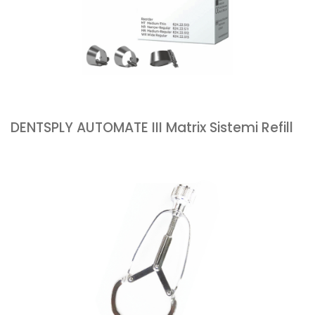
DENTSPLY AUTOMATE III Matrix Sistemi Refill