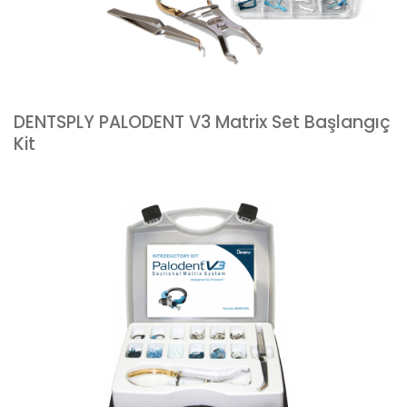
DENTSPLY PALODENT V3 Matrix Set Başlangıç
Kit