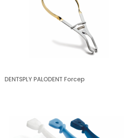
DENTSPLY PALODENT Forcep