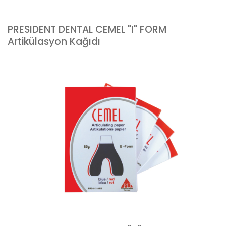
PRESIDENT DENTAL CEMEL "I" FORM
Artikülasyon Kağıdı