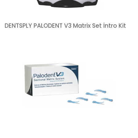
DENTSPLY PALODENT V3 Matrix Set İntro Kit