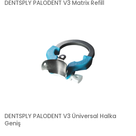
DENTSPLY PALODENT V3 Matrix Refill
DENTSPLY PALODENT V3 Üniversal Halka
Geniş