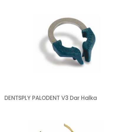
DENTSPLY PALODENT V3 Dar Halka