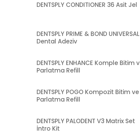
DENTSPLY CONDITIONER 36 Asit Jel
DENTSPLY PRIME & BOND UNIVERSAL
Dental Adeziv
DENTSPLY ENHANCE Komple Bitim 
Parlatma Refill
DENTSPLY POGO Kompozit Bitim ve
Parlatma Refill
DENTSPLY PALODENT V3 Matrix Set
İntro Kit