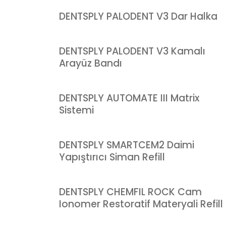
DENTSPLY PALODENT V3 Dar Halka
DENTSPLY PALODENT V3 Kamalı
Arayüz Bandı
DENTSPLY AUTOMATE III Matrix
Sistemi
DENTSPLY SMARTCEM2 Daimi
Yapıştırıcı Siman Refill
DENTSPLY CHEMFIL ROCK Cam
Ionomer Restoratif Materyali Refill