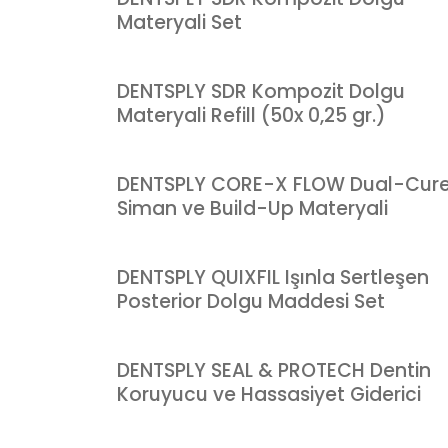
Materyali Set
DENTSPLY SDR Kompozit Dolgu
Materyali Refill (50x 0,25 gr.)
DENTSPLY CORE-X FLOW Dual-Cur
Siman ve Build-Up Materyali
DENTSPLY QUIXFIL Işınla Sertleşen
Posterior Dolgu Maddesi Set
DENTSPLY SEAL & PROTECH Dentin
Koruyucu ve Hassasiyet Giderici