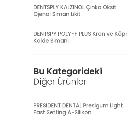
DENTSPLY KALZINOL Çinko Oksit
Ojenol Siman Likit
DENTSPY POLY-F PLUS Kron ve Köpr
Kaide Simanı
Bu Kategorideki
Diğer Ürünler
PRESIDENT DENTAL Presigum Light
Fast Setting A-Silikon