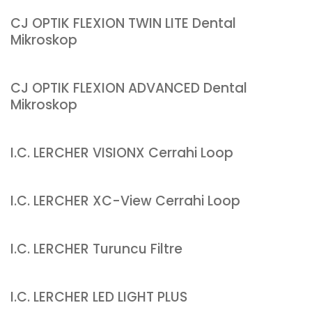
CJ OPTIK FLEXION TWIN LITE Dental
Mikroskop
CJ OPTIK FLEXION ADVANCED Dental
Mikroskop
I.C. LERCHER VISIONX Cerrahi Loop
I.C. LERCHER XC-View Cerrahi Loop
I.C. LERCHER Turuncu Filtre
I.C. LERCHER LED LIGHT PLUS