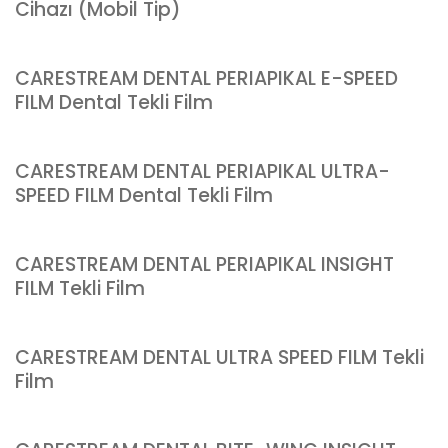
Cihazı (Mobil Tip)
CARESTREAM DENTAL PERIAPIKAL E-SPEED
FILM Dental Tekli Film
CARESTREAM DENTAL PERIAPIKAL ULTRA-
SPEED FILM Dental Tekli Film
CARESTREAM DENTAL PERIAPIKAL INSIGHT
FILM Tekli Film
CARESTREAM DENTAL ULTRA SPEED FILM Tekli
Film