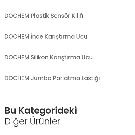
DOCHEM Plastik Sensör Kılıfı
DOCHEM İnce Karıştırma Ucu
DOCHEM Silikon Karıştırma Ucu
DOCHEM Jumbo Parlatma Lastiği
Bu Kategorideki
Diğer Ürünler