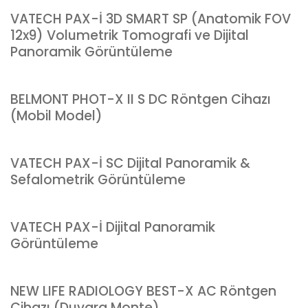
VATECH PAX-İ 3D SMART SP (Anatomik FOV
12x9) Volumetrik Tomografi ve Dijital
Panoramik Görüntüleme
BELMONT PHOT-X II S DC Röntgen Cihazı
(Mobil Model)
VATECH PAX-İ SC Dijital Panoramik &
Sefalometrik Görüntüleme
VATECH PAX-İ Dijital Panoramik
Görüntüleme
NEW LIFE RADIOLOGY BEST-X AC Röntgen
Cihazı (Duvara Monte)