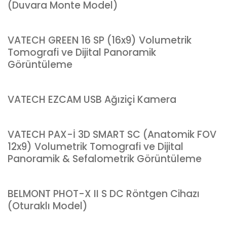
(Duvara Monte Model)
VATECH GREEN 16 SP (16x9) Volumetrik
Tomografi ve Dijital Panoramik
Görüntüleme
VATECH EZCAM USB Ağıziçi Kamera
VATECH PAX-İ 3D SMART SC (Anatomik FOV
12x9) Volumetrik Tomografi ve Dijital
Panoramik & Sefalometrik Görüntüleme
BELMONT PHOT-X II S DC Röntgen Cihazı
(Oturaklı Model)