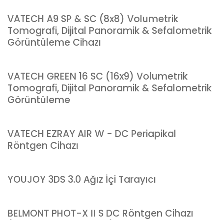
VATECH A9 SP & SC (8x8) Volumetrik
Tomografi, Dijital Panoramik & Sefalometrik
Görüntüleme Cihazı
VATECH GREEN 16 SC (16x9) Volumetrik
Tomografi, Dijital Panoramik & Sefalometrik
Görüntüleme
VATECH EZRAY AIR W - DC Periapikal
Röntgen Cihazı
YOUJOY 3DS 3.0 Ağız İçi Tarayıcı
BELMONT PHOT-X II S DC Röntgen Cihazı