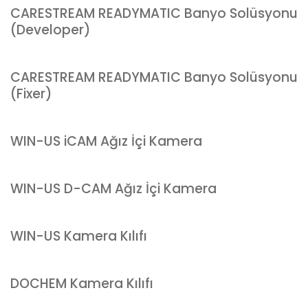
CARESTREAM READYMATIC Banyo Solüsyonu
(Developer)
CARESTREAM READYMATIC Banyo Solüsyonu
(Fixer)
WIN-US iCAM Ağız İçi Kamera
WIN-US D-CAM Ağız İçi Kamera
WIN-US Kamera Kılıfı
DOCHEM Kamera Kılıfı