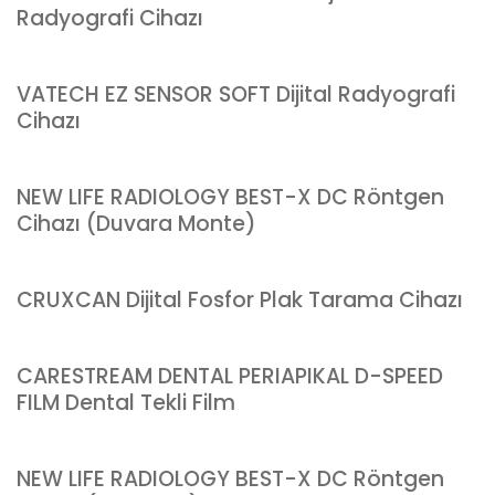
Radyografi Cihazı
VATECH EZ SENSOR SOFT Dijital Radyografi
Cihazı
NEW LIFE RADIOLOGY BEST-X DC Röntgen
Cihazı (Duvara Monte)
CRUXCAN Dijital Fosfor Plak Tarama Cihazı
CARESTREAM DENTAL PERIAPIKAL D-SPEED
FILM Dental Tekli Film
NEW LIFE RADIOLOGY BEST-X DC Röntgen