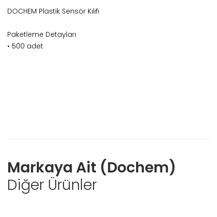
DOCHEM Plastik Sensör Kılıfı
Paketleme Detayları
• 500 adet
Markaya Ait (Dochem)
Diğer Ürünler