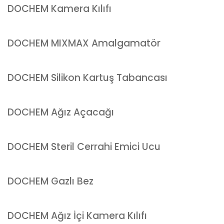
DOCHEM Kamera Kılıfı
DOCHEM MIXMAX Amalgamatör
DOCHEM Silikon Kartuş Tabancası
DOCHEM Ağız Açacağı
DOCHEM Steril Cerrahi Emici Ucu
DOCHEM Gazlı Bez
DOCHEM Ağız İçi Kamera Kılıfı