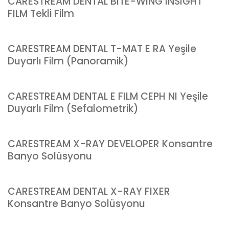
CARESTREAM DENTAL BITE-WING INSIGHT
FILM Tekli Film
CARESTREAM DENTAL T-MAT E RA Yeşile
Duyarlı Film (Panoramik)
CARESTREAM DENTAL E FILM CEPH NI Yeşile
Duyarlı Film (Sefalometrik)
CARESTREAM X-RAY DEVELOPER Konsantre
Banyo Solüsyonu
CARESTREAM DENTAL X-RAY FIXER
Konsantre Banyo Solüsyonu