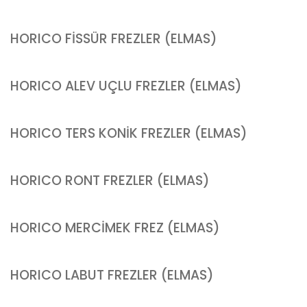
HORICO FİSSÜR FREZLER (ELMAS)
HORICO ALEV UÇLU FREZLER (ELMAS)
HORICO TERS KONİK FREZLER (ELMAS)
HORICO RONT FREZLER (ELMAS)
HORICO MERCİMEK FREZ (ELMAS)
HORICO LABUT FREZLER (ELMAS)