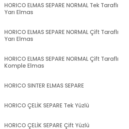
HORICO ELMAS SEPARE NORMAL Tek Taraflı
Yarı Elmas
HORICO ELMAS SEPARE NORMAL Çift Taraflı
Yarı Elmas
HORICO ELMAS SEPARE NORMAL Çift Taraflı
Komple Elmas
HORICO SINTER ELMAS SEPARE
HORICO ÇELİK SEPARE Tek Yüzlü
HORICO ÇELİK SEPARE Çift Yüzlü