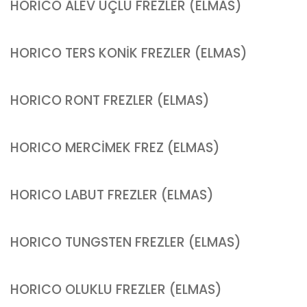
HORICO ALEV UÇLU FREZLER (ELMAS)
HORICO TERS KONİK FREZLER (ELMAS)
HORICO RONT FREZLER (ELMAS)
HORICO MERCİMEK FREZ (ELMAS)
HORICO LABUT FREZLER (ELMAS)
HORICO TUNGSTEN FREZLER (ELMAS)
HORICO OLUKLU FREZLER (ELMAS)