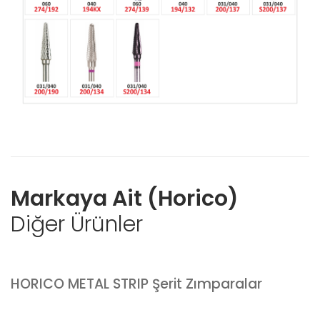
Markaya Ait (Horico)
Diğer Ürünler
HORICO METAL STRIP Şerit Zımparalar