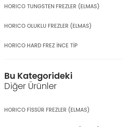
HORICO TUNGSTEN FREZLER (ELMAS)
HORICO OLUKLU FREZLER (ELMAS)
HORICO HARD FREZ İNCE TİP
Bu Kategorideki
Diğer Ürünler
HORICO FİSSÜR FREZLER (ELMAS)