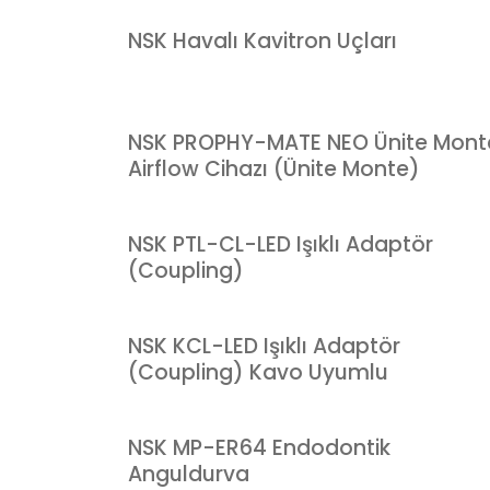
NSK Havalı Kavitron Uçları
NSK PROPHY-MATE NEO Ünite Mont
Airflow Cihazı (Ünite Monte)
NSK PTL-CL-LED Işıklı Adaptör
(Coupling)
NSK KCL-LED Işıklı Adaptör
(Coupling) Kavo Uyumlu
NSK MP-ER64 Endodontik
Anguldurva