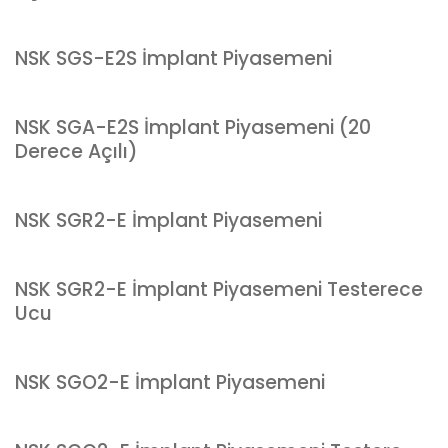
NSK SGS-E2S İmplant Piyasemeni
NSK SGA-E2S İmplant Piyasemeni (20
Derece Açılı)
NSK SGR2-E İmplant Piyasemeni
NSK SGR2-E İmplant Piyasemeni Testerece
Ucu
NSK SGO2-E İmplant Piyasemeni