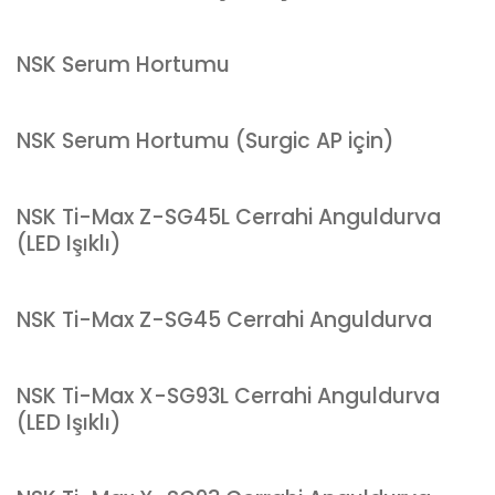
NSK Serum Hortumu
NSK Serum Hortumu (Surgic AP için)
NSK Ti-Max Z-SG45L Cerrahi Anguldurva
(LED Işıklı)
NSK Ti-Max Z-SG45 Cerrahi Anguldurva
NSK Ti-Max X-SG93L Cerrahi Anguldurva
(LED Işıklı)