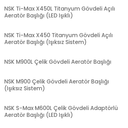
NSK Ti-Max X450L Titanyum Gövdeli Açılı
Aeratör Başlığı (LED Işıklı)
NSK Ti-Max X450 Titanyum Gövdeli Açılı
Aeratör Başlığı (Işıksız Sistem)
NSK M900L Çelik Gövdeli Aeratör Başlığı
NSK M900 Çelik Gövdeli Aeratör Başlığı
(Işıksız Sistem)
NSK S-Max M600L Çelik Gövdeli Adaptörlü
Aeratör Başlığı (LED Işıklı)