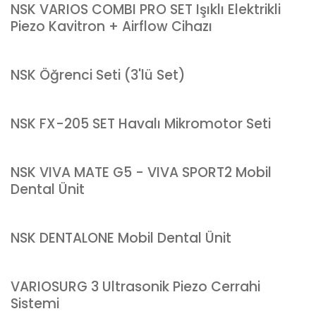
NSK VARIOS COMBI PRO SET Işıklı Elektrikli
Piezo Kavitron + Airflow Cihazı
NSK Öğrenci Seti (3'lü Set)
NSK FX-205 SET Havalı Mikromotor Seti
NSK VIVA MATE G5 - VIVA SPORT2 Mobil
Dental Ünit
NSK DENTALONE Mobil Dental Ünit
VARIOSURG 3 Ultrasonik Piezo Cerrahi
Sistemi