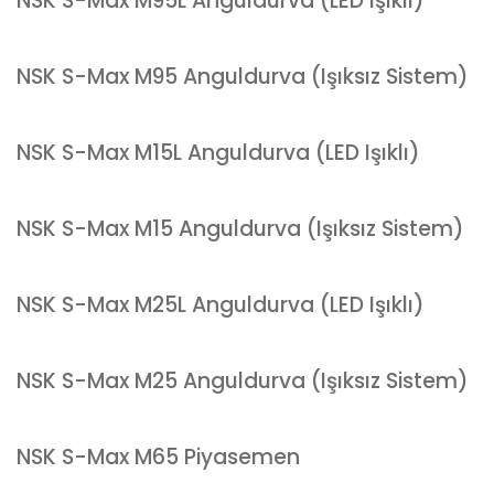
NSK S-Max M95L Anguldurva (LED Işıklı)
NSK S-Max M95 Anguldurva (Işıksız Sistem)
NSK S-Max M15L Anguldurva (LED Işıklı)
NSK S-Max M15 Anguldurva (Işıksız Sistem)
NSK S-Max M25L Anguldurva (LED Işıklı)
NSK S-Max M25 Anguldurva (Işıksız Sistem)
NSK S-Max M65 Piyasemen