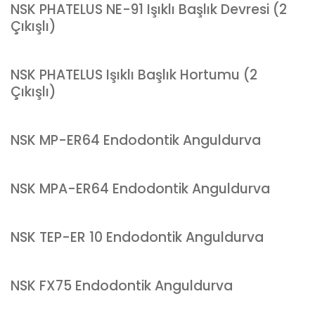
NSK PHATELUS NE-91 Işıklı Başlık Devresi (2
Çıkışlı)
NSK PHATELUS Işıklı Başlık Hortumu (2
Çıkışlı)
NSK MP-ER64 Endodontik Anguldurva
NSK MPA-ER64 Endodontik Anguldurva
NSK TEP-ER 10 Endodontik Anguldurva
NSK FX75 Endodontik Anguldurva