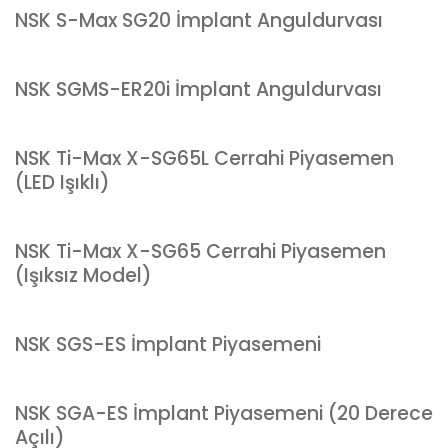
NSK S-Max SG20 İmplant Anguldurvası
NSK SGMS-ER20i İmplant Anguldurvası
NSK Ti-Max X-SG65L Cerrahi Piyasemen
(LED Işıklı)
NSK Ti-Max X-SG65 Cerrahi Piyasemen
(Işıksız Model)
NSK SGS-ES İmplant Piyasemeni
NSK SGA-ES İmplant Piyasemeni (20 Derece
Açılı)