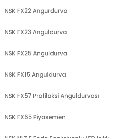
NSK FX22 Angurdurva
NSK FX23 Anguldurva
NSK FX25 Anguldurva
NSK FX15 Anguldurva
NSK FX57 Profilaksi Anguldurvası
NSK FX65 Piyasemen