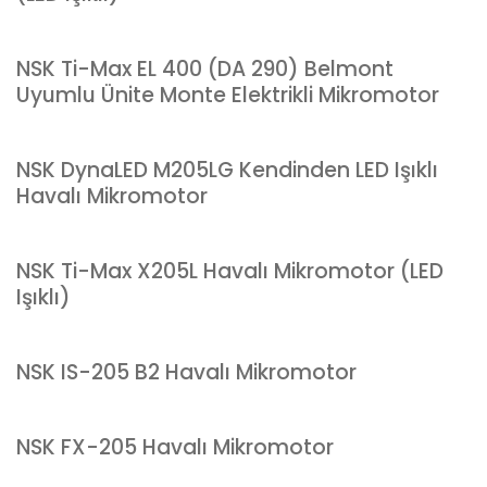
NSK Ti-Max EL 400 (DA 290) Belmont
Uyumlu Ünite Monte Elektrikli Mikromotor
NSK DynaLED M205LG Kendinden LED Işıklı
Havalı Mikromotor
NSK Ti-Max X205L Havalı Mikromotor (LED
Işıklı)
NSK IS-205 B2 Havalı Mikromotor
NSK FX-205 Havalı Mikromotor