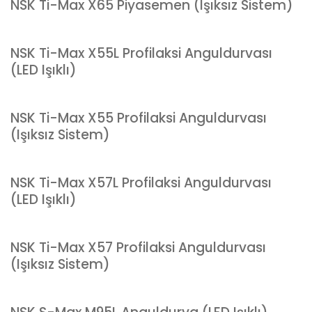
NSK Ti-Max X65 Piyasemen (Işıksız Sistem)
NSK Ti-Max X55L Profilaksi Anguldurvası
(LED Işıklı)
NSK Ti-Max X55 Profilaksi Anguldurvası
(Işıksız Sistem)
NSK Ti-Max X57L Profilaksi Anguldurvası
(LED Işıklı)
NSK Ti-Max X57 Profilaksi Anguldurvası
(Işıksız Sistem)