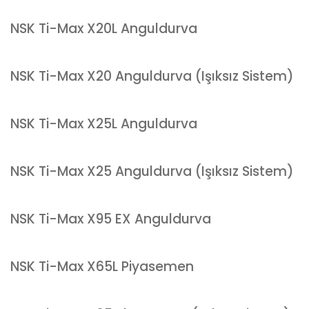
NSK Ti-Max X20L Anguldurva
NSK Ti-Max X20 Anguldurva (Işıksız Sistem)
NSK Ti-Max X25L Anguldurva
NSK Ti-Max X25 Anguldurva (Işıksız Sistem)
NSK Ti-Max X95 EX Anguldurva
NSK Ti-Max X65L Piyasemen