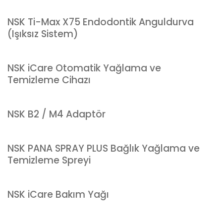
NSK Ti-Max X75 Endodontik Anguldurva
(Işıksız Sistem)
NSK iCare Otomatik Yağlama ve
Temizleme Cihazı
NSK B2 / M4 Adaptör
NSK PANA SPRAY PLUS Bağlık Yağlama ve
Temizleme Spreyi
NSK iCare Bakım Yağı