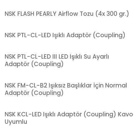
NSK FLASH PEARLY Airflow Tozu (4x 300 gr.)
NSK PTL-CL-LED Işıklı Adaptör (Coupling)
NSK PTL-CL-LED III LED Işıklı Su Ayarlı
Adaptör (Coupling)
NSK FM-CL-B2 Işıksız Başlıklar İçin Normal
Adaptör (Coupling)
NSK KCL-LED Işıklı Adaptör (Coupling) Kavo
Uyumlu