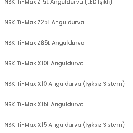
NSK Ti-Max Z15L Anguldurva (LED Işıklı)
NSK Ti-Max Z25L Anguldurva
NSK Ti-Max Z85L Anguldurva
NSK Ti-Max X10L Anguldurva
NSK Ti-Max X10 Anguldurva (Işıksız Sistem)
NSK Ti-Max X15L Anguldurva
NSK Ti-Max X15 Anguldurva (Işıksız Sistem)