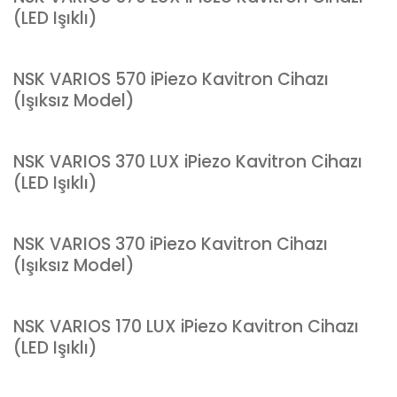
(LED Işıklı)
NSK VARIOS 570 iPiezo Kavitron Cihazı
(Işıksız Model)
NSK VARIOS 370 LUX iPiezo Kavitron Cihazı
(LED Işıklı)
NSK VARIOS 370 iPiezo Kavitron Cihazı
(Işıksız Model)
NSK VARIOS 170 LUX iPiezo Kavitron Cihazı
(LED Işıklı)