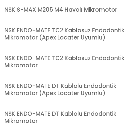
NSK S-MAX M205 M4 Havalı Mikromotor
NSK ENDO-MATE TC2 Kablosuz Endodontik
Mikromotor (Apex Locater Uyumlu)
NSK ENDO-MATE TC2 Kablosuz Endodontik
Mikromotor
NSK ENDO-MATE DT Kablolu Endodontik
Mikromotor (Apex Locater Uyumlu)
NSK ENDO-MATE DT Kablolu Endodontik
Mikromotor