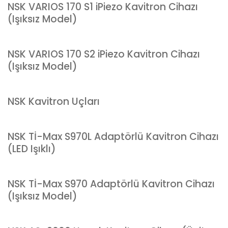
NSK VARIOS 170 S1 iPiezo Kavitron Cihazı
(Işıksız Model)
NSK VARIOS 170 S2 iPiezo Kavitron Cihazı
(Işıksız Model)
NSK Kavitron Uçları
NSK Tİ-Max S970L Adaptörlü Kavitron Cihazı
(LED Işıklı)
NSK Tİ-Max S970 Adaptörlü Kavitron Cihazı
(Işıksız Model)