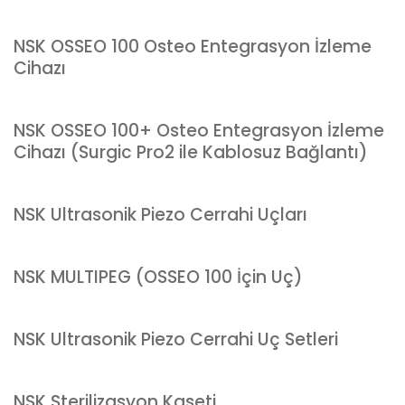
NSK OSSEO 100 Osteo Entegrasyon İzleme
Cihazı
NSK OSSEO 100+ Osteo Entegrasyon İzleme
Cihazı (Surgic Pro2 ile Kablosuz Bağlantı)
NSK Ultrasonik Piezo Cerrahi Uçları
NSK MULTIPEG (OSSEO 100 İçin Uç)
NSK Ultrasonik Piezo Cerrahi Uç Setleri
NSK Sterilizasyon Kaseti