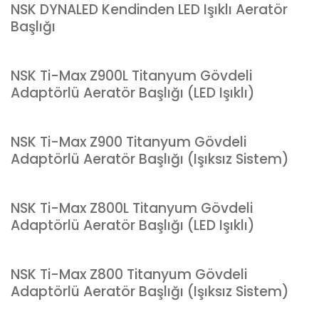
NSK DYNALED Kendinden LED Işıklı Aeratör
Başlığı
NSK Ti-Max Z900L Titanyum Gövdeli
Adaptörlü Aeratör Başlığı (LED Işıklı)
NSK Ti-Max Z900 Titanyum Gövdeli
Adaptörlü Aeratör Başlığı (Işıksız Sistem)
NSK Ti-Max Z800L Titanyum Gövdeli
Adaptörlü Aeratör Başlığı (LED Işıklı)
NSK Ti-Max Z800 Titanyum Gövdeli
Adaptörlü Aeratör Başlığı (Işıksız Sistem)