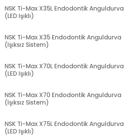
NSK Ti-Max X35L Endodontik Anguldurva
(LED Işıklı)
NSK Ti-Max X35 Endodontik Anguldurva
(Işıksız Sistem)
NSK Ti-Max X70L Endodontik Anguldurva
(LED Işıklı)
NSK Ti-Max X70 Endodontik Anguldurva
(Işıksız Sistem)
NSK Ti-Max X75L Endodontik Anguldurva
(LED Işıklı)