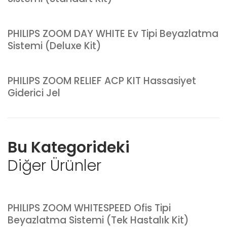
PHILIPS ZOOM DAY WHITE Ev Tipi Beyazlatma
Sistemi (Deluxe Kit)
PHILIPS ZOOM RELIEF ACP KIT Hassasiyet
Giderici Jel
Bu Kategorideki
Diğer Ürünler
PHILIPS ZOOM WHITESPEED Ofis Tipi
Beyazlatma Sistemi (Tek Hastalık Kit)