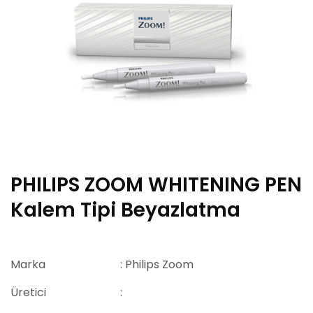
PHILIPS ZOOM WHITENING PEN
Kalem Tipi Beyazlatma
Marka
: Philips Zoom
Üretici
: