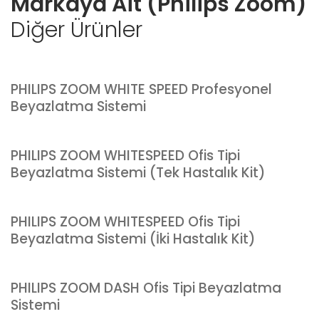
Markaya Ait (Philips Zoom)
Diğer Ürünler
PHILIPS ZOOM WHITE SPEED Profesyonel
Beyazlatma Sistemi
PHILIPS ZOOM WHITESPEED Ofis Tipi
Beyazlatma Sistemi (Tek Hastalık Kit)
PHILIPS ZOOM WHITESPEED Ofis Tipi
Beyazlatma Sistemi (İki Hastalık Kit)
PHILIPS ZOOM DASH Ofis Tipi Beyazlatma
Sistemi