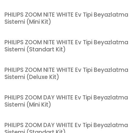
PHILIPS ZOOM NITE WHITE Ev Tipi Beyazlatma
Sistemi (Mini Kit)
PHILIPS ZOOM NITE WHITE Ev Tipi Beyazlatma
Sistemi (Standart Kit)
PHILIPS ZOOM NITE WHITE Ev Tipi Beyazlatma
Sistemi (Deluxe Kit)
PHILIPS ZOOM DAY WHITE Ev Tipi Beyazlatma
Sistemi (Mini Kit)
PHILIPS ZOOM DAY WHITE Ev Tipi Beyazlatma
Sistemi (Standart Kit)