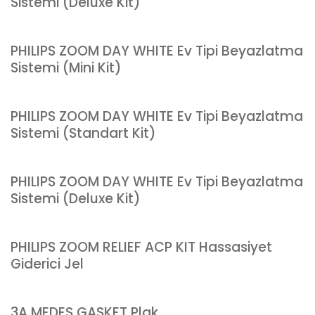
Sistemi (Deluxe Kit)
PHILIPS ZOOM DAY WHITE Ev Tipi Beyazlatma
Sistemi (Mini Kit)
PHILIPS ZOOM DAY WHITE Ev Tipi Beyazlatma
Sistemi (Standart Kit)
PHILIPS ZOOM DAY WHITE Ev Tipi Beyazlatma
Sistemi (Deluxe Kit)
PHILIPS ZOOM RELIEF ACP KIT Hassasiyet
Giderici Jel
3A MEDES GASKET Plak