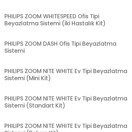
PHILIPS ZOOM WHITESPEED Ofis Tipi
Beyazlatma Sistemi (İki Hastalık Kit)
PHILIPS ZOOM DASH Ofis Tipi Beyazlatma
Sistemi
PHILIPS ZOOM NITE WHITE Ev Tipi Beyazlatma
Sistemi (Mini Kit)
PHILIPS ZOOM NITE WHITE Ev Tipi Beyazlatma
Sistemi (Standart Kit)
PHILIPS ZOOM NITE WHITE Ev Tipi Beyazlatma