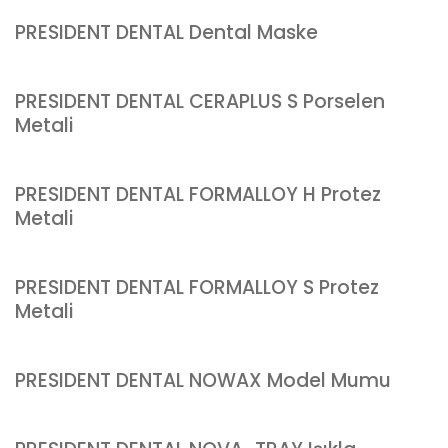
PRESIDENT DENTAL Dental Maske
PRESIDENT DENTAL CERAPLUS S Porselen
Metali
PRESIDENT DENTAL FORMALLOY H Protez
Metali
PRESIDENT DENTAL FORMALLOY S Protez
Metali
PRESIDENT DENTAL NOWAX Model Mumu