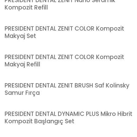
PRESIDENT DENTAL ZENIT Nano Seramik
Kompozit Refill
PRESIDENT DENTAL ZENIT COLOR Kompozit
Makyaj Set
PRESIDENT DENTAL ZENIT COLOR Kompozit
Makyaj Refill
PRESIDENT DENTAL ZENIT BRUSH Saf Kolinsky
Samur Fırça
PRESIDENT DENTAL DYNAMIC PLUS Mikro Hibrit
Kompozit Başlangıç Set