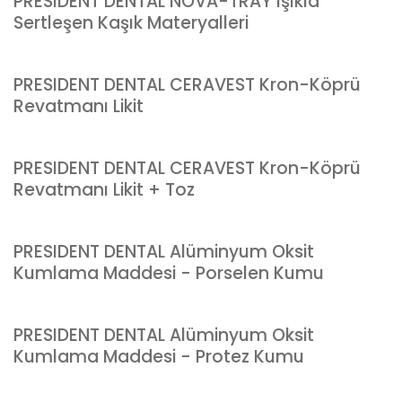
PRESIDENT DENTAL NOVA-TRAY Işıkla
Sertleşen Kaşık Materyalleri
PRESIDENT DENTAL CERAVEST Kron-Köprü
Revatmanı Likit
PRESIDENT DENTAL CERAVEST Kron-Köprü
Revatmanı Likit + Toz
PRESIDENT DENTAL Alüminyum Oksit
Kumlama Maddesi - Porselen Kumu
PRESIDENT DENTAL Alüminyum Oksit
Kumlama Maddesi - Protez Kumu