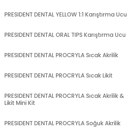
PRESIDENT DENTAL YELLOW 1:1 Karıştırma Ucu
PRESIDENT DENTAL ORAL TIPS Karıştırma Ucu
PRESIDENT DENTAL PROCRYLA Sıcak Akrilik
PRESIDENT DENTAL PROCRYLA Sıcak Likit
PRESIDENT DENTAL PROCRYLA Sıcak Akrilik &
Likit Mini Kit
PRESIDENT DENTAL PROCRYLA Soğuk Akrilik