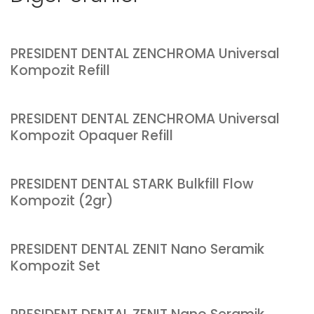
PRESIDENT DENTAL ZENCHROMA Universal
Kompozit Refill
PRESIDENT DENTAL ZENCHROMA Universal
Kompozit Opaquer Refill
PRESIDENT DENTAL STARK Bulkfill Flow
Kompozit (2gr)
PRESIDENT DENTAL ZENIT Nano Seramik
Kompozit Set