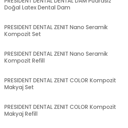
PRESIDENT DENTAL DENTAL DAM Pudrasız
Doğal Latex Dental Dam
PRESIDENT DENTAL ZENIT Nano Seramik
Kompozit Set
PRESIDENT DENTAL ZENIT Nano Seramik
Kompozit Refill
PRESIDENT DENTAL ZENIT COLOR Kompozit
Makyaj Set
PRESIDENT DENTAL ZENIT COLOR Kompozit
Makyaj Refill