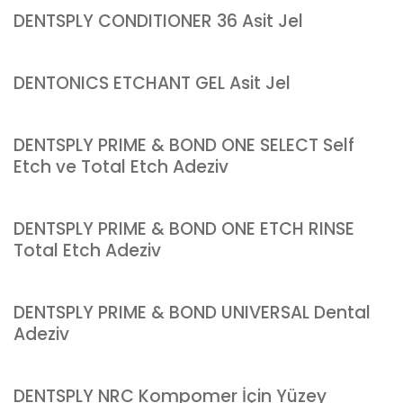
DENTSPLY CONDITIONER 36 Asit Jel
DENTONICS ETCHANT GEL Asit Jel
DENTSPLY PRIME & BOND ONE SELECT Self
Etch ve Total Etch Adeziv
DENTSPLY PRIME & BOND ONE ETCH RINSE
Total Etch Adeziv
DENTSPLY PRIME & BOND UNIVERSAL Dental
Adeziv
DENTSPLY NRC Kompomer İçin Yüzey