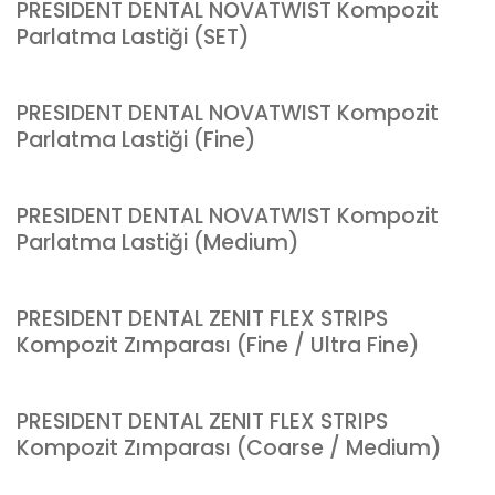
PRESIDENT DENTAL NOVATWIST Kompozit
Parlatma Lastiği (SET)
PRESIDENT DENTAL NOVATWIST Kompozit
Parlatma Lastiği (Fine)
PRESIDENT DENTAL NOVATWIST Kompozit
Parlatma Lastiği (Medium)
PRESIDENT DENTAL ZENIT FLEX STRIPS
Kompozit Zımparası (Fine / Ultra Fine)
PRESIDENT DENTAL ZENIT FLEX STRIPS
Kompozit Zımparası (Coarse / Medium)