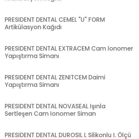
PRESIDENT DENTAL CEMEL "U" FORM
Artikülasyon Kağıdı
PRESIDENT DENTAL EXTRACEM Cam Ionomer
Yapıştırma Simanı
PRESIDENT DENTAL ZENITCEM Daimi
Yapıştırma Simanı
PRESIDENT DENTAL NOVASEAL Işınla
Sertleşen Cam Ionomer Siman
PRESIDENT DENTAL DUROSIL L Silikonlu I. Ölçü