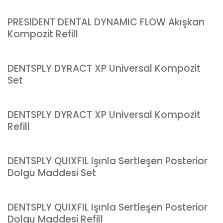
PRESIDENT DENTAL DYNAMIC FLOW Akışkan
Kompozit Refill
DENTSPLY DYRACT XP Universal Kompozit
Set
DENTSPLY DYRACT XP Universal Kompozit
Refill
DENTSPLY QUIXFIL Işınla Sertleşen Posterior
Dolgu Maddesi Set
DENTSPLY QUIXFIL Işınla Sertleşen Posterior
Dolgu Maddesi Refill