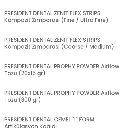
PRESIDENT DENTAL ZENIT FLEX STRIPS
Kompozit Zımparası (Fine / Ultra Fine)
PRESIDENT DENTAL ZENIT FLEX STRIPS
Kompozit Zımparası (Coarse / Medium)
PRESIDENT DENTAL PROPHY POWDER Airflow
Tozu (20x15 gr)
PRESIDENT DENTAL PROPHY POWDER Airflow
Tozu (300 gr)
PRESIDENT DENTAL CEMEL "I" FORM
Artikülasyon Kağıdı