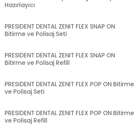
Hazırlayıcı
PRESIDENT DENTAL ZENIT FLEX SNAP ON
Bitirme ve Polisaj Seti
PRESIDENT DENTAL ZENIT FLEX SNAP ON
Bitirme ve Polisaj Refill
PRESIDENT DENTAL ZENIT FLEX POP ON Bitirme
ve Polisaj Seti
PRESIDENT DENTAL ZENIT FLEX POP ON Bitirme
ve Polisaj Refill