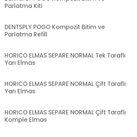
Parlatma Kiti
DENTSPLY POGO Kompozit Bitim ve
Parlatma Refill
HORICO ELMAS SEPARE NORMAL Tek Taraflı
Yarı Elmas
HORICO ELMAS SEPARE NORMAL Çift Taraflı
Yarı Elmas
HORICO ELMAS SEPARE NORMAL Çift Taraflı
Komple Elmas