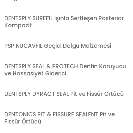
DENTSPLY SUREFIL Işınla Sertleşen Posterior
Kompozit
PSP NUCAVFIL Geçici Dolgu Malzemesi
DENTSPLY SEAL & PROTECH Dentin Koruyucu
ve Hassasiyet Giderici
DENTSPLY DYRACT SEAL Pit ve Fissür Örtücü
DENTONICS PIT & FISSURE SEALENT Pit ve
Fissür Örtücü