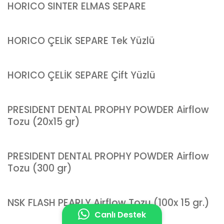
HORICO SINTER ELMAS SEPARE
HORICO ÇELİK SEPARE Tek Yüzlü
HORICO ÇELİK SEPARE Çift Yüzlü
PRESIDENT DENTAL PROPHY POWDER Airflow
Tozu (20x15 gr)
PRESIDENT DENTAL PROPHY POWDER Airflow
Tozu (300 gr)
NSK FLASH PEARLY Airflow Tozu (100x 15 gr.)
Canlı Destek