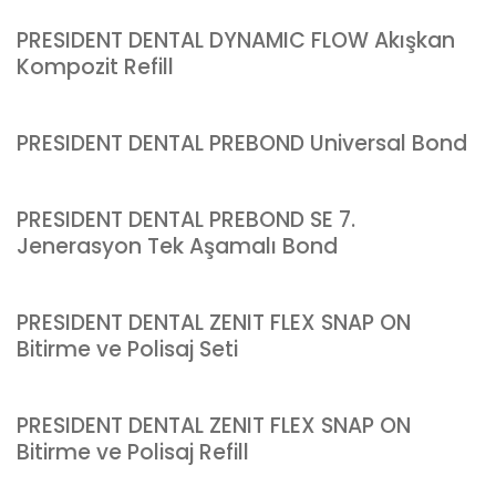
PRESIDENT DENTAL DYNAMIC FLOW Akışkan
Kompozit Refill
PRESIDENT DENTAL PREBOND Universal Bond
PRESIDENT DENTAL PREBOND SE 7.
Jenerasyon Tek Aşamalı Bond
PRESIDENT DENTAL ZENIT FLEX SNAP ON
Bitirme ve Polisaj Seti
PRESIDENT DENTAL ZENIT FLEX SNAP ON
Bitirme ve Polisaj Refill