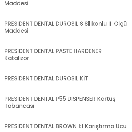
Maddesi
PRESIDENT DENTAL DUROSIL S Silikonlu II. Ölçü
Maddesi
PRESIDENT DENTAL PASTE HARDENER
Katalizör
PRESIDENT DENTAL DUROSIL KİT
PRESIDENT DENTAL P55 DISPENSER Kartuş
Tabancası
PRESIDENT DENTAL BROWN 1:1 Karıştırma Ucu