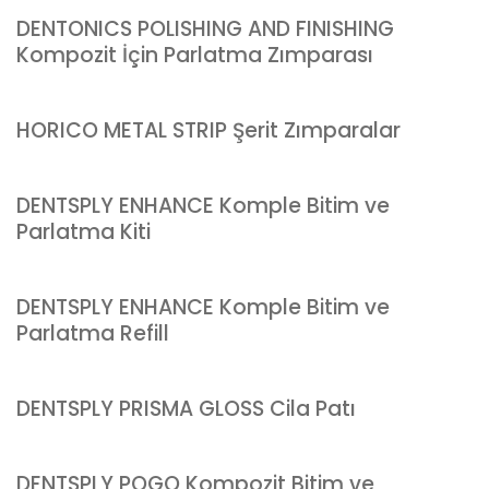
DENTONICS POLISHING AND FINISHING
Kompozit İçin Parlatma Zımparası
HORICO METAL STRIP Şerit Zımparalar
DENTSPLY ENHANCE Komple Bitim ve
Parlatma Kiti
DENTSPLY ENHANCE Komple Bitim ve
Parlatma Refill
DENTSPLY PRISMA GLOSS Cila Patı
DENTSPLY POGO Kompozit Bitim ve