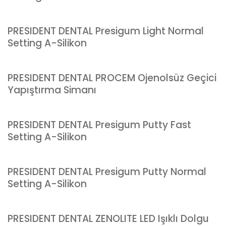
PRESIDENT DENTAL Presigum Light Normal
Setting A-Silikon
PRESIDENT DENTAL PROCEM Ojenolsüz Geçici
Yapıştırma Simanı
PRESIDENT DENTAL Presigum Putty Fast
Setting A-Silikon
PRESIDENT DENTAL Presigum Putty Normal
Setting A-Silikon
PRESIDENT DENTAL ZENOLITE LED Işıklı Dolgu