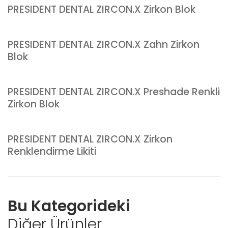
PRESIDENT DENTAL ZIRCON.X Zirkon Blok
PRESIDENT DENTAL ZIRCON.X Zahn Zirkon
Blok
PRESIDENT DENTAL ZIRCON.X Preshade Renkli
Zirkon Blok
PRESIDENT DENTAL ZIRCON.X Zirkon
Renklendirme Likiti
Bu Kategorideki
Diğer Ürünler