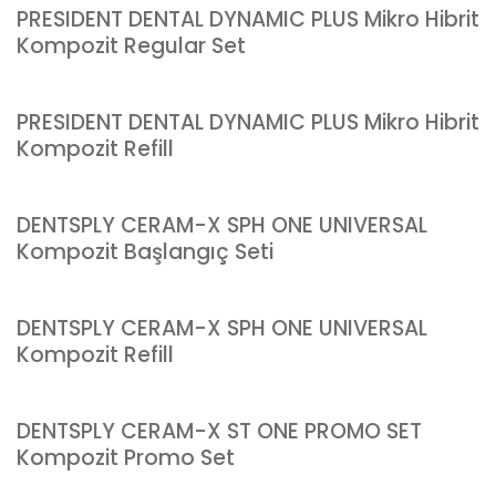
PRESIDENT DENTAL DYNAMIC PLUS Mikro Hibrit
Kompozit Regular Set
PRESIDENT DENTAL DYNAMIC PLUS Mikro Hibrit
Kompozit Refill
DENTSPLY CERAM-X SPH ONE UNIVERSAL
Kompozit Başlangıç Seti
DENTSPLY CERAM-X SPH ONE UNIVERSAL
Kompozit Refill
DENTSPLY CERAM-X ST ONE PROMO SET
Kompozit Promo Set