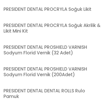
PRESIDENT DENTAL PROCRYLA Soğuk Likit
PRESIDENT DENTAL PROCRYLA Soğuk Akrilik &
Likit Mini Kit
PRESIDENT DENTAL PROSHIELD VARNISH
Sodyum Florid Vernik (32 Adet)
PRESIDENT DENTAL PROSHIELD VARNISH
Sodyum Florid Vernik (200Adet)
PRESIDENT DENTAL DENTAL ROLLS Rulo
Pamuk