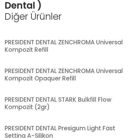
Dental )
Diğer Ürünler
PRESIDENT DENTAL ZENCHROMA Universal
Kompozit Refill
PRESIDENT DENTAL ZENCHROMA Universal
Kompozit Opaquer Refill
PRESIDENT DENTAL STARK Bulkfill Flow
Kompozit (2gr)
PRESIDENT DENTAL Presigum Light Fast
Setting A-Silikon