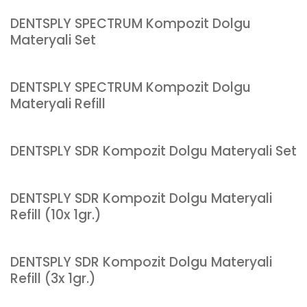
DENTSPLY SPECTRUM Kompozit Dolgu
Materyali Set
DENTSPLY SPECTRUM Kompozit Dolgu
Materyali Refill
DENTSPLY SDR Kompozit Dolgu Materyali Set
DENTSPLY SDR Kompozit Dolgu Materyali
Refill (10x 1gr.)
DENTSPLY SDR Kompozit Dolgu Materyali
Refill (3x 1gr.)