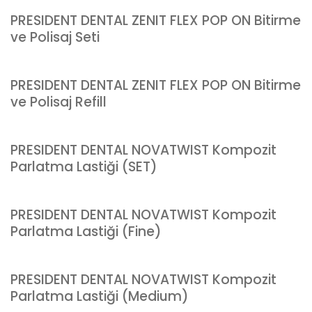
PRESIDENT DENTAL ZENIT FLEX POP ON Bitirme
ve Polisaj Seti
PRESIDENT DENTAL ZENIT FLEX POP ON Bitirme
ve Polisaj Refill
PRESIDENT DENTAL NOVATWIST Kompozit
Parlatma Lastiği (SET)
PRESIDENT DENTAL NOVATWIST Kompozit
Parlatma Lastiği (Fine)
PRESIDENT DENTAL NOVATWIST Kompozit
Parlatma Lastiği (Medium)