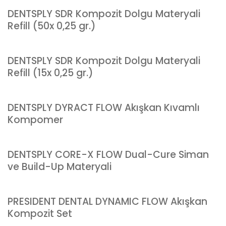
DENTSPLY SDR Kompozit Dolgu Materyali
Refill (50x 0,25 gr.)
DENTSPLY SDR Kompozit Dolgu Materyali
Refill (15x 0,25 gr.)
DENTSPLY DYRACT FLOW Akışkan Kıvamlı
Kompomer
DENTSPLY CORE-X FLOW Dual-Cure Siman
ve Build-Up Materyali
PRESIDENT DENTAL DYNAMIC FLOW Akışkan
Kompozit Set