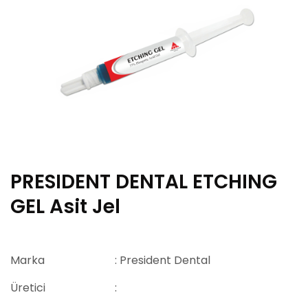
PRESIDENT DENTAL ETCHING
GEL Asit Jel
Marka
: President Dental
Üretici
: