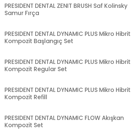
PRESIDENT DENTAL ZENIT BRUSH Saf Kolinsky
Samur Fırça
PRESIDENT DENTAL DYNAMIC PLUS Mikro Hibrit
Kompozit Başlangıç Set
PRESIDENT DENTAL DYNAMIC PLUS Mikro Hibrit
Kompozit Regular Set
PRESIDENT DENTAL DYNAMIC PLUS Mikro Hibrit
Kompozit Refill
PRESIDENT DENTAL DYNAMIC FLOW Akışkan
Kompozit Set