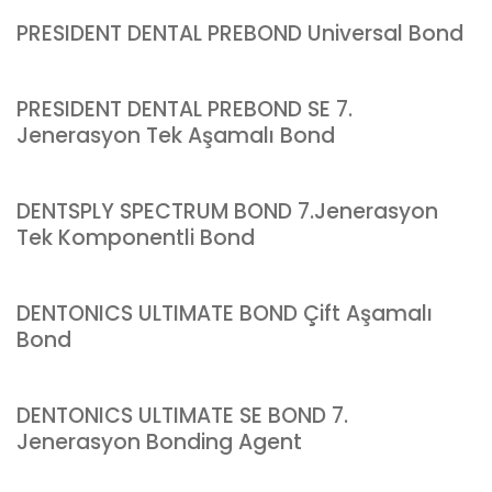
PRESIDENT DENTAL PREBOND Universal Bond
PRESIDENT DENTAL PREBOND SE 7.
Jenerasyon Tek Aşamalı Bond
DENTSPLY SPECTRUM BOND 7.Jenerasyon
Tek Komponentli Bond
DENTONICS ULTIMATE BOND Çift Aşamalı
Bond
DENTONICS ULTIMATE SE BOND 7.
Jenerasyon Bonding Agent