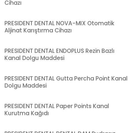
Cihazı
PRESIDENT DENTAL NOVA-MIX Otomatik
Aljinat Karıştırma Cihazı
PRESIDENT DENTAL ENDOPLUS Rezin Bazlı
Kanal Dolgu Maddesi
PRESIDENT DENTAL Gutta Percha Point Kanal
Dolgu Maddesi
PRESIDENT DENTAL Paper Points Kanal
Kurutma Kağıdı