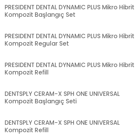
PRESIDENT DENTAL DYNAMIC PLUS Mikro Hibrit
Kompozit Başlangıç Set
PRESIDENT DENTAL DYNAMIC PLUS Mikro Hibrit
Kompozit Regular Set
PRESIDENT DENTAL DYNAMIC PLUS Mikro Hibrit
Kompozit Refill
DENTSPLY CERAM-X SPH ONE UNIVERSAL
Kompozit Başlangıç Seti
DENTSPLY CERAM-X SPH ONE UNIVERSAL
Kompozit Refill