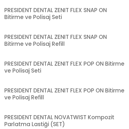
PRESIDENT DENTAL ZENIT FLEX SNAP ON
Bitirme ve Polisaj Seti
PRESIDENT DENTAL ZENIT FLEX SNAP ON
Bitirme ve Polisaj Refill
PRESIDENT DENTAL ZENIT FLEX POP ON Bitirme
ve Polisaj Seti
PRESIDENT DENTAL ZENIT FLEX POP ON Bitirme
ve Polisaj Refill
PRESIDENT DENTAL NOVATWIST Kompozit
Parlatma Lastiği (SET)