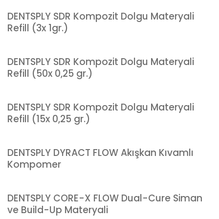
DENTSPLY SDR Kompozit Dolgu Materyali
Refill (3x 1gr.)
DENTSPLY SDR Kompozit Dolgu Materyali
Refill (50x 0,25 gr.)
DENTSPLY SDR Kompozit Dolgu Materyali
Refill (15x 0,25 gr.)
DENTSPLY DYRACT FLOW Akışkan Kıvamlı
Kompomer
DENTSPLY CORE-X FLOW Dual-Cure Siman
ve Build-Up Materyali