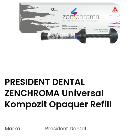
PRESIDENT DENTAL
ZENCHROMA Universal
Kompozit Opaquer Refill
Marka
: President Dental