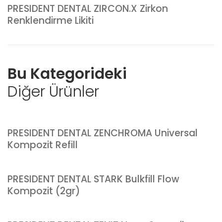
PRESIDENT DENTAL ZIRCON.X Zirkon
Renklendirme Likiti
Bu Kategorideki
Diğer Ürünler
PRESIDENT DENTAL ZENCHROMA Universal
Kompozit Refill
PRESIDENT DENTAL STARK Bulkfill Flow
Kompozit (2gr)