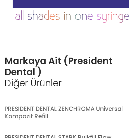
Markaya Ait (President
Dental )
Diğer Ürünler
PRESIDENT DENTAL ZENCHROMA Universal
Kompozit Refill
PRESIDENT DENTAL STARK Bulkfill Flow