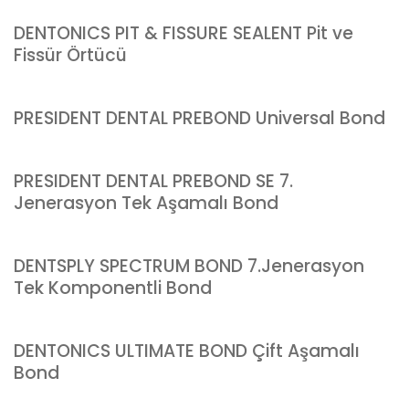
DENTONICS PIT & FISSURE SEALENT Pit ve
Fissür Örtücü
PRESIDENT DENTAL PREBOND Universal Bond
PRESIDENT DENTAL PREBOND SE 7.
Jenerasyon Tek Aşamalı Bond
DENTSPLY SPECTRUM BOND 7.Jenerasyon
Tek Komponentli Bond
DENTONICS ULTIMATE BOND Çift Aşamalı
Bond