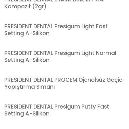
Kompozit (2gr)
PRESIDENT DENTAL Presigum Light Fast
Setting A-Silikon
PRESIDENT DENTAL Presigum Light Normal
Setting A-Silikon
PRESIDENT DENTAL PROCEM Ojenolsüz Geçici
Yapıştırma Simanı
PRESIDENT DENTAL Presigum Putty Fast
Setting A-Silikon