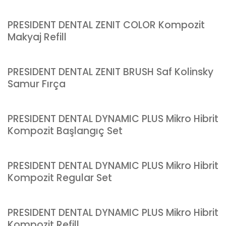
PRESIDENT DENTAL ZENIT COLOR Kompozit
Makyaj Refill
PRESIDENT DENTAL ZENIT BRUSH Saf Kolinsky
Samur Fırça
PRESIDENT DENTAL DYNAMIC PLUS Mikro Hibrit
Kompozit Başlangıç Set
PRESIDENT DENTAL DYNAMIC PLUS Mikro Hibrit
Kompozit Regular Set
PRESIDENT DENTAL DYNAMIC PLUS Mikro Hibrit
Kompozit Refill