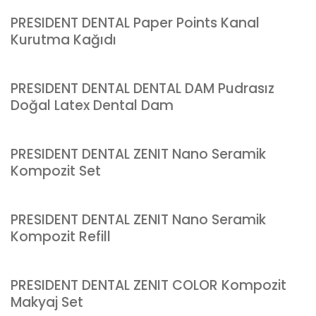
PRESIDENT DENTAL Paper Points Kanal
Kurutma Kağıdı
PRESIDENT DENTAL DENTAL DAM Pudrasız
Doğal Latex Dental Dam
PRESIDENT DENTAL ZENIT Nano Seramik
Kompozit Set
PRESIDENT DENTAL ZENIT Nano Seramik
Kompozit Refill
PRESIDENT DENTAL ZENIT COLOR Kompozit
Makyaj Set