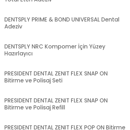
DENTSPLY PRIME & BOND UNIVERSAL Dental
Adeziv
DENTSPLY NRC Kompomer İçin Yüzey
Hazırlayıcı
PRESIDENT DENTAL ZENIT FLEX SNAP ON
Bitirme ve Polisaj Seti
PRESIDENT DENTAL ZENIT FLEX SNAP ON
Bitirme ve Polisaj Refill
PRESIDENT DENTAL ZENIT FLEX POP ON Bitirme