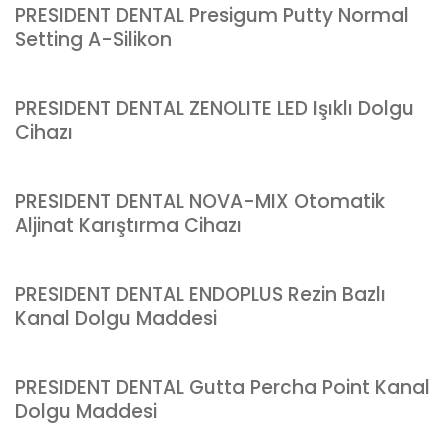
PRESIDENT DENTAL Presigum Putty Normal
Setting A-Silikon
PRESIDENT DENTAL ZENOLITE LED Işıklı Dolgu
Cihazı
PRESIDENT DENTAL NOVA-MIX Otomatik
Aljinat Karıştırma Cihazı
PRESIDENT DENTAL ENDOPLUS Rezin Bazlı
Kanal Dolgu Maddesi
PRESIDENT DENTAL Gutta Percha Point Kanal
Dolgu Maddesi