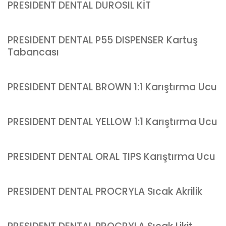
PRESIDENT DENTAL DUROSIL KİT
PRESIDENT DENTAL P55 DISPENSER Kartuş
Tabancası
PRESIDENT DENTAL BROWN 1:1 Karıştırma Ucu
PRESIDENT DENTAL YELLOW 1:1 Karıştırma Ucu
PRESIDENT DENTAL ORAL TIPS Karıştırma Ucu
PRESIDENT DENTAL PROCRYLA Sıcak Akrilik