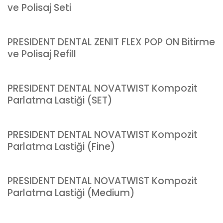
ve Polisaj Seti
PRESIDENT DENTAL ZENIT FLEX POP ON Bitirme
ve Polisaj Refill
PRESIDENT DENTAL NOVATWIST Kompozit
Parlatma Lastiği (SET)
PRESIDENT DENTAL NOVATWIST Kompozit
Parlatma Lastiği (Fine)
PRESIDENT DENTAL NOVATWIST Kompozit
Parlatma Lastiği (Medium)