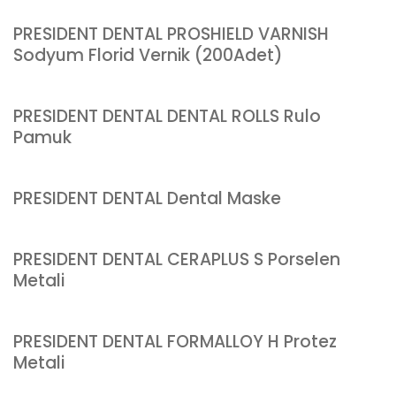
PRESIDENT DENTAL PROSHIELD VARNISH
Sodyum Florid Vernik (200Adet)
PRESIDENT DENTAL DENTAL ROLLS Rulo
Pamuk
PRESIDENT DENTAL Dental Maske
PRESIDENT DENTAL CERAPLUS S Porselen
Metali
PRESIDENT DENTAL FORMALLOY H Protez
Metali