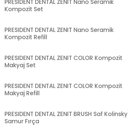
PRESIDENT DENTAL ZENIT Nano Seramik
Kompozit Set
PRESIDENT DENTAL ZENIT Nano Seramik
Kompozit Refill
PRESIDENT DENTAL ZENIT COLOR Kompozit
Makyaj Set
PRESIDENT DENTAL ZENIT COLOR Kompozit
Makyaj Refill
PRESIDENT DENTAL ZENIT BRUSH Saf Kolinsky
Samur Fırça