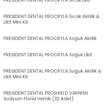
PRESIDENT DENTAL PROCRYLA Sıcak Likit
PRESIDENT DENTAL PROCRYLA Sıcak Akrilik &
Likit Mini Kit
PRESIDENT DENTAL PROCRYLA Soğuk Akrilik
PRESIDENT DENTAL PROCRYLA Soğuk Likit
PRESIDENT DENTAL PROCRYLA Soğuk Akrilik &
Likit Mini Kit
PRESIDENT DENTAL PROSHIELD VARNISH
Sodyum Florid Vernik (32 Adet)