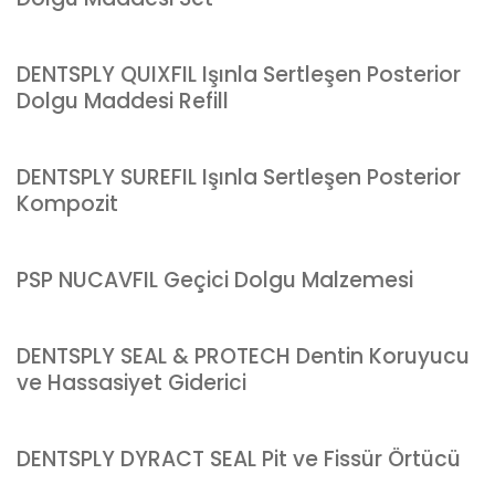
DENTSPLY QUIXFIL Işınla Sertleşen Posterior
Dolgu Maddesi Refill
DENTSPLY SUREFIL Işınla Sertleşen Posterior
Kompozit
PSP NUCAVFIL Geçici Dolgu Malzemesi
DENTSPLY SEAL & PROTECH Dentin Koruyucu
ve Hassasiyet Giderici
DENTSPLY DYRACT SEAL Pit ve Fissür Örtücü