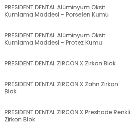
PRESIDENT DENTAL Alüminyum Oksit
Kumlama Maddesi - Porselen Kumu
PRESIDENT DENTAL Alüminyum Oksit
Kumlama Maddesi - Protez Kumu
PRESIDENT DENTAL ZIRCON.X Zirkon Blok
PRESIDENT DENTAL ZIRCON.X Zahn Zirkon
Blok
PRESIDENT DENTAL ZIRCON.X Preshade Renkli
Zirkon Blok