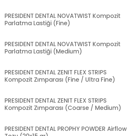
PRESIDENT DENTAL NOVATWIST Kompozit
Parlatma Lastiği (Fine)
PRESIDENT DENTAL NOVATWIST Kompozit
Parlatma Lastiği (Medium)
PRESIDENT DENTAL ZENIT FLEX STRIPS
Kompozit Zımparası (Fine / Ultra Fine)
PRESIDENT DENTAL ZENIT FLEX STRIPS
Kompozit Zımparası (Coarse / Medium)
PRESIDENT DENTAL PROPHY POWDER Airflow