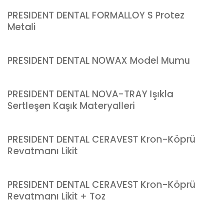
PRESIDENT DENTAL FORMALLOY S Protez
Metali
PRESIDENT DENTAL NOWAX Model Mumu
PRESIDENT DENTAL NOVA-TRAY Işıkla
Sertleşen Kaşık Materyalleri
PRESIDENT DENTAL CERAVEST Kron-Köprü
Revatmanı Likit
PRESIDENT DENTAL CERAVEST Kron-Köprü
Revatmanı Likit + Toz