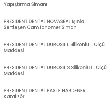
Yapıştırma Simanı
PRESIDENT DENTAL NOVASEAL Işınla
Sertleşen Cam Ionomer Siman
PRESIDENT DENTAL DUROSIL L Silikonlu I. Ölçü
Maddesi
PRESIDENT DENTAL DUROSIL S Silikonlu II. Ölçü
Maddesi
PRESIDENT DENTAL PASTE HARDENER
Katalizör