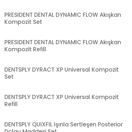
PRESIDENT DENTAL DYNAMIC FLOW Akışkan
Kompozit Set
PRESIDENT DENTAL DYNAMIC FLOW Akışkan
Kompozit Refill
DENTSPLY DYRACT XP Universal Kompozit
Set
DENTSPLY DYRACT XP Universal Kompozit
Refill
DENTSPLY QUIXFIL Işınla Sertleşen Posterior
Dolgu Maddesi Set