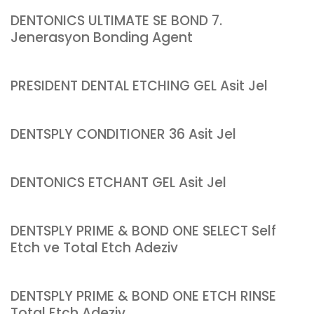
DENTONICS ULTIMATE SE BOND 7.
Jenerasyon Bonding Agent
PRESIDENT DENTAL ETCHING GEL Asit Jel
DENTSPLY CONDITIONER 36 Asit Jel
DENTONICS ETCHANT GEL Asit Jel
DENTSPLY PRIME & BOND ONE SELECT Self
Etch ve Total Etch Adeziv
DENTSPLY PRIME & BOND ONE ETCH RINSE
Total Etch Adeziv