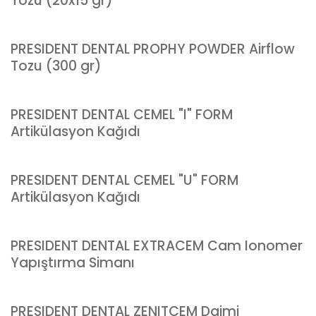
Tozu (20x15 gr)
PRESIDENT DENTAL PROPHY POWDER Airflow
Tozu (300 gr)
PRESIDENT DENTAL CEMEL "I" FORM
Artikülasyon Kağıdı
PRESIDENT DENTAL CEMEL "U" FORM
Artikülasyon Kağıdı
PRESIDENT DENTAL EXTRACEM Cam Ionomer
Yapıştırma Simanı
PRESIDENT DENTAL ZENITCEM Daimi