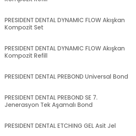
PRESIDENT DENTAL DYNAMIC FLOW Akışkan
Kompozit Set
PRESIDENT DENTAL DYNAMIC FLOW Akışkan
Kompozit Refill
PRESIDENT DENTAL PREBOND Universal Bond
PRESIDENT DENTAL PREBOND SE 7.
Jenerasyon Tek Aşamalı Bond
PRESIDENT DENTAL ETCHING GEL Asit Jel