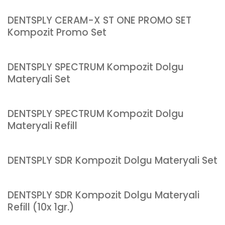
DENTSPLY CERAM-X ST ONE PROMO SET
Kompozit Promo Set
DENTSPLY SPECTRUM Kompozit Dolgu
Materyali Set
DENTSPLY SPECTRUM Kompozit Dolgu
Materyali Refill
DENTSPLY SDR Kompozit Dolgu Materyali Set
DENTSPLY SDR Kompozit Dolgu Materyali
Refill (10x 1gr.)