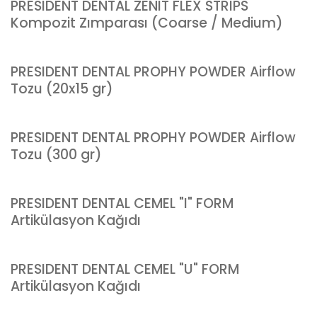
PRESIDENT DENTAL ZENIT FLEX STRIPS
Kompozit Zımparası (Coarse / Medium)
PRESIDENT DENTAL PROPHY POWDER Airflow
Tozu (20x15 gr)
PRESIDENT DENTAL PROPHY POWDER Airflow
Tozu (300 gr)
PRESIDENT DENTAL CEMEL "I" FORM
Artikülasyon Kağıdı
PRESIDENT DENTAL CEMEL "U" FORM
Artikülasyon Kağıdı