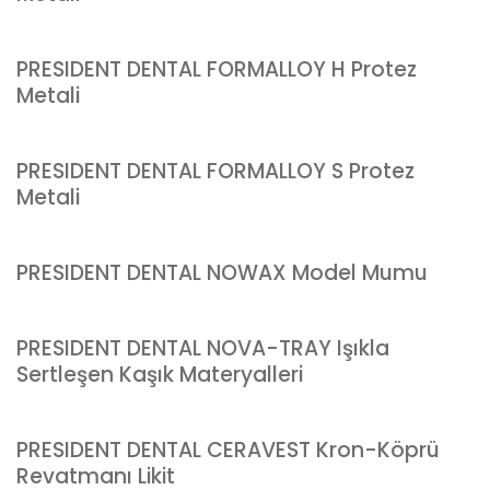
PRESIDENT DENTAL FORMALLOY H Protez
Metali
PRESIDENT DENTAL FORMALLOY S Protez
Metali
PRESIDENT DENTAL NOWAX Model Mumu
PRESIDENT DENTAL NOVA-TRAY Işıkla
Sertleşen Kaşık Materyalleri
PRESIDENT DENTAL CERAVEST Kron-Köprü
Revatmanı Likit