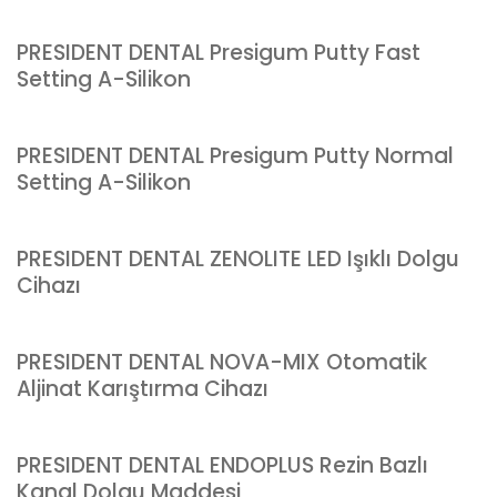
PRESIDENT DENTAL Presigum Putty Fast
Setting A-Silikon
PRESIDENT DENTAL Presigum Putty Normal
Setting A-Silikon
PRESIDENT DENTAL ZENOLITE LED Işıklı Dolgu
Cihazı
PRESIDENT DENTAL NOVA-MIX Otomatik
Aljinat Karıştırma Cihazı
PRESIDENT DENTAL ENDOPLUS Rezin Bazlı
Kanal Dolgu Maddesi