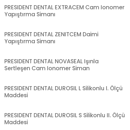
PRESIDENT DENTAL EXTRACEM Cam Ionomer
Yapıştırma Simanı
PRESIDENT DENTAL ZENITCEM Daimi
Yapıştırma Simanı
PRESIDENT DENTAL NOVASEAL Işınla
Sertleşen Cam Ionomer Siman
PRESIDENT DENTAL DUROSIL L Silikonlu I. Ölçü
Maddesi
PRESIDENT DENTAL DUROSIL S Silikonlu II. Ölçü
Maddesi