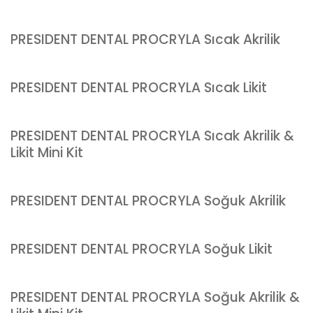
PRESIDENT DENTAL PROCRYLA Sıcak Akrilik
PRESIDENT DENTAL PROCRYLA Sıcak Likit
PRESIDENT DENTAL PROCRYLA Sıcak Akrilik &
Likit Mini Kit
PRESIDENT DENTAL PROCRYLA Soğuk Akrilik
PRESIDENT DENTAL PROCRYLA Soğuk Likit
PRESIDENT DENTAL PROCRYLA Soğuk Akrilik &