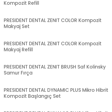
Kompozit Refill
PRESIDENT DENTAL ZENIT COLOR Kompozit
Makyaj Set
PRESIDENT DENTAL ZENIT COLOR Kompozit
Makyaj Refill
PRESIDENT DENTAL ZENIT BRUSH Saf Kolinsky
Samur Fırça
PRESIDENT DENTAL DYNAMIC PLUS Mikro Hibrit
Kompozit Başlangıç Set