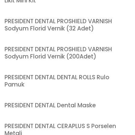
Likit Mini Kit
PRESIDENT DENTAL PROSHIELD VARNISH
Sodyum Florid Vernik (32 Adet)
PRESIDENT DENTAL PROSHIELD VARNISH
Sodyum Florid Vernik (200Adet)
PRESIDENT DENTAL DENTAL ROLLS Rulo
Pamuk
PRESIDENT DENTAL Dental Maske
PRESIDENT DENTAL CERAPLUS S Porselen
Metali