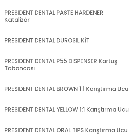
PRESIDENT DENTAL PASTE HARDENER
Katalizör
PRESIDENT DENTAL DUROSIL KİT
PRESIDENT DENTAL P55 DISPENSER Kartuş
Tabancası
PRESIDENT DENTAL BROWN 1:1 Karıştırma Ucu
PRESIDENT DENTAL YELLOW 1:1 Karıştırma Ucu
PRESIDENT DENTAL ORAL TIPS Karıştırma Ucu