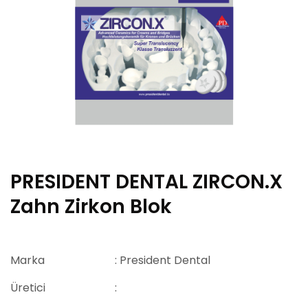
PRESIDENT DENTAL ZIRCON.X
Zahn Zirkon Blok
Marka
: President Dental
Üretici
: