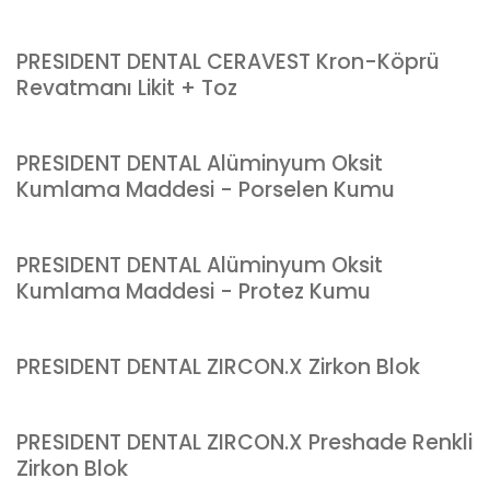
PRESIDENT DENTAL CERAVEST Kron-Köprü
Revatmanı Likit + Toz
PRESIDENT DENTAL Alüminyum Oksit
Kumlama Maddesi - Porselen Kumu
PRESIDENT DENTAL Alüminyum Oksit
Kumlama Maddesi - Protez Kumu
PRESIDENT DENTAL ZIRCON.X Zirkon Blok
PRESIDENT DENTAL ZIRCON.X Preshade Renkli
Zirkon Blok