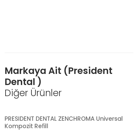
Markaya Ait (President
Dental )
Diğer Ürünler
PRESIDENT DENTAL ZENCHROMA Universal
Kompozit Refill