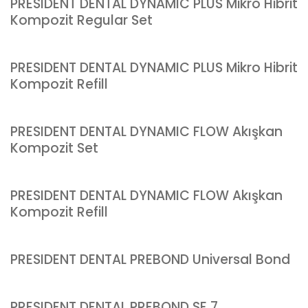
PRESIDENT DENTAL DYNAMIC PLUS Mikro Hibrit
Kompozit Regular Set
PRESIDENT DENTAL DYNAMIC PLUS Mikro Hibrit
Kompozit Refill
PRESIDENT DENTAL DYNAMIC FLOW Akışkan
Kompozit Set
PRESIDENT DENTAL DYNAMIC FLOW Akışkan
Kompozit Refill
PRESIDENT DENTAL PREBOND Universal Bond
PRESIDENT DENTAL PREBOND SE 7.