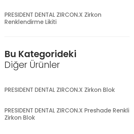
PRESIDENT DENTAL ZIRCON.X Zirkon
Renklendirme Likiti
Bu Kategorideki
Diğer Ürünler
PRESIDENT DENTAL ZIRCON.X Zirkon Blok
PRESIDENT DENTAL ZIRCON.X Preshade Renkli
Zirkon Blok