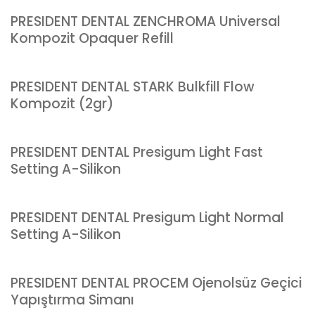
PRESIDENT DENTAL ZENCHROMA Universal
Kompozit Opaquer Refill
PRESIDENT DENTAL STARK Bulkfill Flow
Kompozit (2gr)
PRESIDENT DENTAL Presigum Light Fast
Setting A-Silikon
PRESIDENT DENTAL Presigum Light Normal
Setting A-Silikon
PRESIDENT DENTAL PROCEM Ojenolsüz Geçici
Yapıştırma Simanı