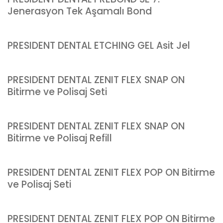
Jenerasyon Tek Aşamalı Bond
PRESIDENT DENTAL ETCHING GEL Asit Jel
PRESIDENT DENTAL ZENIT FLEX SNAP ON
Bitirme ve Polisaj Seti
PRESIDENT DENTAL ZENIT FLEX SNAP ON
Bitirme ve Polisaj Refill
PRESIDENT DENTAL ZENIT FLEX POP ON Bitirme
ve Polisaj Seti
PRESIDENT DENTAL ZENIT FLEX POP ON Bitirme