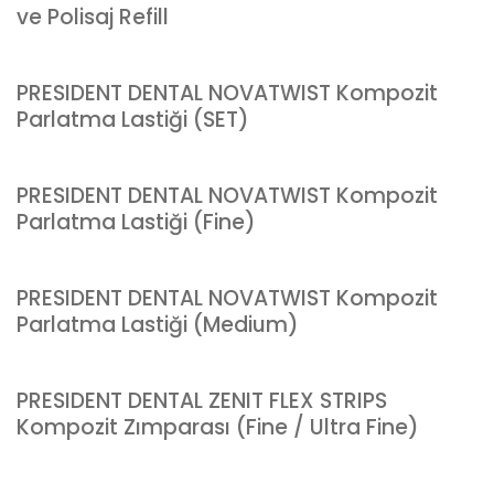
ve Polisaj Refill
PRESIDENT DENTAL NOVATWIST Kompozit
Parlatma Lastiği (SET)
PRESIDENT DENTAL NOVATWIST Kompozit
Parlatma Lastiği (Fine)
PRESIDENT DENTAL NOVATWIST Kompozit
Parlatma Lastiği (Medium)
PRESIDENT DENTAL ZENIT FLEX STRIPS
Kompozit Zımparası (Fine / Ultra Fine)