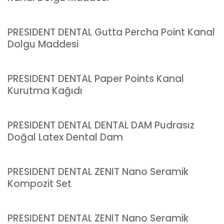
PRESIDENT DENTAL Gutta Percha Point Kanal
Dolgu Maddesi
PRESIDENT DENTAL Paper Points Kanal
Kurutma Kağıdı
PRESIDENT DENTAL DENTAL DAM Pudrasız
Doğal Latex Dental Dam
PRESIDENT DENTAL ZENIT Nano Seramik
Kompozit Set
PRESIDENT DENTAL ZENIT Nano Seramik