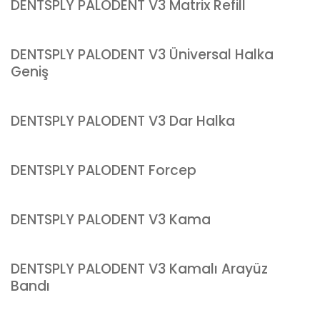
DENTSPLY PALODENT V3 Matrix Refill
DENTSPLY PALODENT V3 Üniversal Halka
Geniş
DENTSPLY PALODENT V3 Dar Halka
DENTSPLY PALODENT Forcep
DENTSPLY PALODENT V3 Kama
DENTSPLY PALODENT V3 Kamalı Arayüz
Bandı