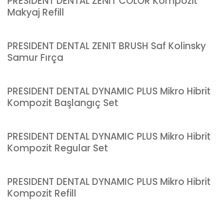
PRESIDENT DENTAL ZENIT COLOR Kompozit
Makyaj Refill
PRESIDENT DENTAL ZENIT BRUSH Saf Kolinsky
Samur Fırça
PRESIDENT DENTAL DYNAMIC PLUS Mikro Hibrit
Kompozit Başlangıç Set
PRESIDENT DENTAL DYNAMIC PLUS Mikro Hibrit
Kompozit Regular Set
PRESIDENT DENTAL DYNAMIC PLUS Mikro Hibrit
Kompozit Refill