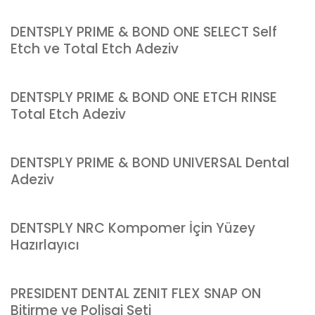
DENTSPLY PRIME & BOND ONE SELECT Self
Etch ve Total Etch Adeziv
DENTSPLY PRIME & BOND ONE ETCH RINSE
Total Etch Adeziv
DENTSPLY PRIME & BOND UNIVERSAL Dental
Adeziv
DENTSPLY NRC Kompomer İçin Yüzey
Hazırlayıcı
PRESIDENT DENTAL ZENIT FLEX SNAP ON
Bitirme ve Polisaj Seti