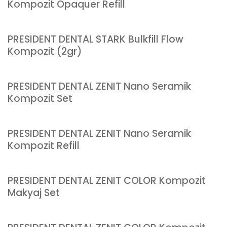
Kompozit Opaquer Refill
PRESIDENT DENTAL STARK Bulkfill Flow
Kompozit (2gr)
PRESIDENT DENTAL ZENIT Nano Seramik
Kompozit Set
PRESIDENT DENTAL ZENIT Nano Seramik
Kompozit Refill
PRESIDENT DENTAL ZENIT COLOR Kompozit
Makyaj Set