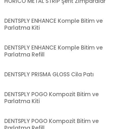
HORICO METAL STRIP Şerit Zımparalar
DENTSPLY ENHANCE Komple Bitim ve
Parlatma Kiti
DENTSPLY ENHANCE Komple Bitim ve
Parlatma Refill
DENTSPLY PRISMA GLOSS Cila Patı
DENTSPLY POGO Kompozit Bitim ve
Parlatma Kiti
DENTSPLY POGO Kompozit Bitim ve
Parlatma Refill