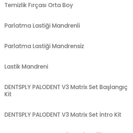
Temizlik Fırçası Orta Boy
Parlatma Lastiği Mandrenli
Parlatma Lastiği Mandrensiz
Lastik Mandreni
DENTSPLY PALODENT V3 Matrix Set Başlangıç
Kit
DENTSPLY PALODENT V3 Matrix Set İntro Kit