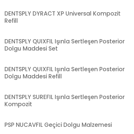
DENTSPLY DYRACT XP Universal Kompozit
Refill
DENTSPLY QUIXFIL Işınla Sertleşen Posterior
Dolgu Maddesi Set
DENTSPLY QUIXFIL Işınla Sertleşen Posterior
Dolgu Maddesi Refill
DENTSPLY SUREFIL Işınla Sertleşen Posterior
Kompozit
PSP NUCAVFIL Geçici Dolgu Malzemesi