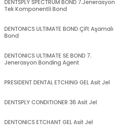
DENTSPLY SPECTRUM BOND 7.Jenerasyon
Tek Komponentli Bond
DENTONICS ULTIMATE BOND Çift Aşamalı
Bond
DENTONICS ULTIMATE SE BOND 7.
Jenerasyon Bonding Agent
PRESIDENT DENTAL ETCHING GEL Asit Jel
DENTSPLY CONDITIONER 36 Asit Jel
DENTONICS ETCHANT GEL Asit Jel