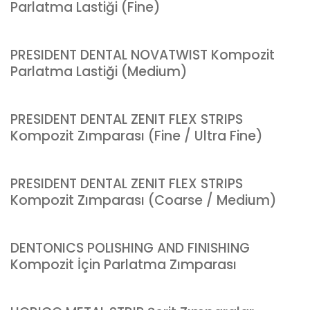
Parlatma Lastiği (Fine)
PRESIDENT DENTAL NOVATWIST Kompozit
Parlatma Lastiği (Medium)
PRESIDENT DENTAL ZENIT FLEX STRIPS
Kompozit Zımparası (Fine / Ultra Fine)
PRESIDENT DENTAL ZENIT FLEX STRIPS
Kompozit Zımparası (Coarse / Medium)
DENTONICS POLISHING AND FINISHING
Kompozit İçin Parlatma Zımparası