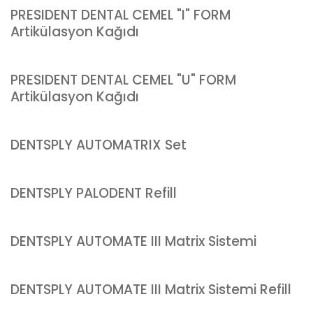
PRESIDENT DENTAL CEMEL "I" FORM
Artikülasyon Kağıdı
PRESIDENT DENTAL CEMEL "U" FORM
Artikülasyon Kağıdı
DENTSPLY AUTOMATRIX Set
DENTSPLY PALODENT Refill
DENTSPLY AUTOMATE III Matrix Sistemi
DENTSPLY AUTOMATE III Matrix Sistemi Refill