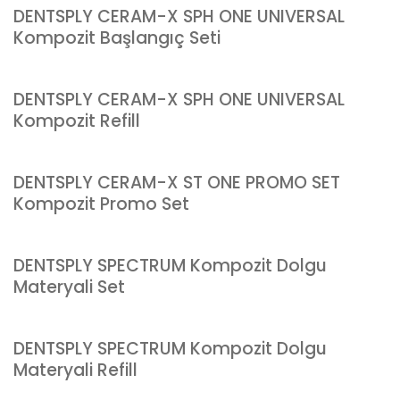
DENTSPLY CERAM-X SPH ONE UNIVERSAL
Kompozit Başlangıç Seti
DENTSPLY CERAM-X SPH ONE UNIVERSAL
Kompozit Refill
DENTSPLY CERAM-X ST ONE PROMO SET
Kompozit Promo Set
DENTSPLY SPECTRUM Kompozit Dolgu
Materyali Set
DENTSPLY SPECTRUM Kompozit Dolgu
Materyali Refill