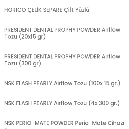
HORICO ÇELİK SEPARE Çift Yüzlü
PRESIDENT DENTAL PROPHY POWDER Airflow
Tozu (20x15 gr)
PRESIDENT DENTAL PROPHY POWDER Airflow
Tozu (300 gr)
NSK FLASH PEARLY Airflow Tozu (100x 15 gr.)
NSK FLASH PEARLY Airflow Tozu (4x 300 gr.)
NSK PERIO-MATE POWDER Perio-Mate Cihazı