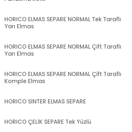
HORICO ELMAS SEPARE NORMAL Tek Taraflı
Yarı Elmas
HORICO ELMAS SEPARE NORMAL Çift Taraflı
Yarı Elmas
HORICO ELMAS SEPARE NORMAL Çift Taraflı
Komple Elmas
HORICO SINTER ELMAS SEPARE
HORICO ÇELİK SEPARE Tek Yüzlü