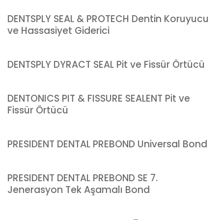
DENTSPLY SEAL & PROTECH Dentin Koruyucu
ve Hassasiyet Giderici
DENTSPLY DYRACT SEAL Pit ve Fissür Örtücü
DENTONICS PIT & FISSURE SEALENT Pit ve
Fissür Örtücü
PRESIDENT DENTAL PREBOND Universal Bond
PRESIDENT DENTAL PREBOND SE 7.
Jenerasyon Tek Aşamalı Bond