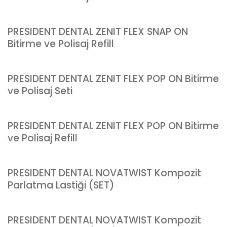
PRESIDENT DENTAL ZENIT FLEX SNAP ON
Bitirme ve Polisaj Refill
PRESIDENT DENTAL ZENIT FLEX POP ON Bitirme
ve Polisaj Seti
PRESIDENT DENTAL ZENIT FLEX POP ON Bitirme
ve Polisaj Refill
PRESIDENT DENTAL NOVATWIST Kompozit
Parlatma Lastiği (SET)
PRESIDENT DENTAL NOVATWIST Kompozit