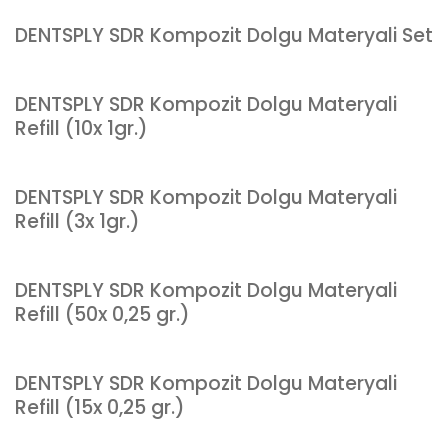
DENTSPLY SDR Kompozit Dolgu Materyali Set
DENTSPLY SDR Kompozit Dolgu Materyali
Refill (10x 1gr.)
DENTSPLY SDR Kompozit Dolgu Materyali
Refill (3x 1gr.)
DENTSPLY SDR Kompozit Dolgu Materyali
Refill (50x 0,25 gr.)
DENTSPLY SDR Kompozit Dolgu Materyali
Refill (15x 0,25 gr.)