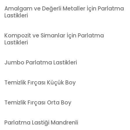
Amalgam ve Değerli Metaller İçin Parlatma
Lastikleri
Kompozit ve Simanlar İçin Parlatma
Lastikleri
Jumbo Parlatma Lastikleri
Temizlik Fırçası Küçük Boy
Temizlik Fırçası Orta Boy
Parlatma Lastiği Mandrenli