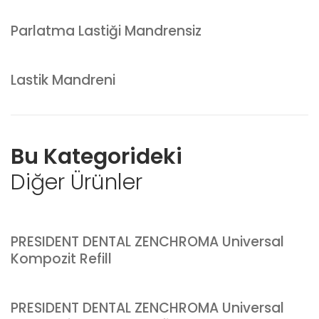
Parlatma Lastiği Mandrensiz
Lastik Mandreni
Bu Kategorideki
Diğer Ürünler
PRESIDENT DENTAL ZENCHROMA Universal
Kompozit Refill
PRESIDENT DENTAL ZENCHROMA Universal