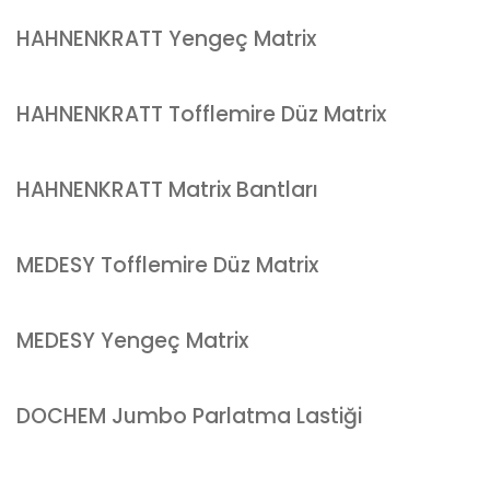
HAHNENKRATT Yengeç Matrix
HAHNENKRATT Tofflemire Düz Matrix
HAHNENKRATT Matrix Bantları
MEDESY Tofflemire Düz Matrix
MEDESY Yengeç Matrix
DOCHEM Jumbo Parlatma Lastiği