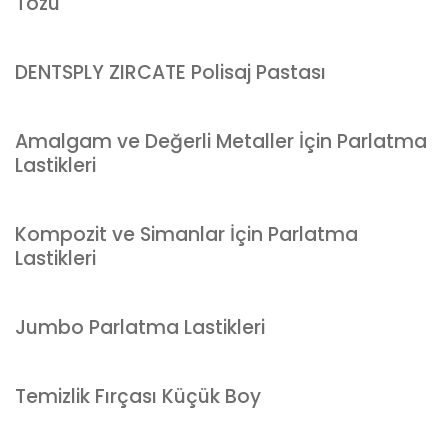
Tozu
DENTSPLY ZIRCATE Polisaj Pastası
Amalgam ve Değerli Metaller İçin Parlatma
Lastikleri
Kompozit ve Simanlar İçin Parlatma
Lastikleri
Jumbo Parlatma Lastikleri
Temizlik Fırçası Küçük Boy