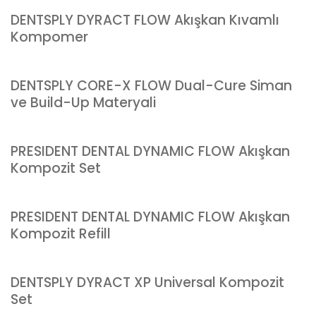
DENTSPLY DYRACT FLOW Akışkan Kıvamlı
Kompomer
DENTSPLY CORE-X FLOW Dual-Cure Siman
ve Build-Up Materyali
PRESIDENT DENTAL DYNAMIC FLOW Akışkan
Kompozit Set
PRESIDENT DENTAL DYNAMIC FLOW Akışkan
Kompozit Refill
DENTSPLY DYRACT XP Universal Kompozit
Set