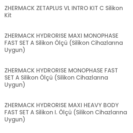
ZHERMACK ZETAPLUS VL INTRO KIT C Silikon
Kit
ZHERMACK HYDRORISE MAXI MONOPHASE
FAST SET A Silikon Ölçü (Silikon Cihazlarına
Uygun)
ZHERMACK HYDRORISE MONOPHASE FAST
SET A Silikon Ölçü (Silikon Cihazlarına
Uygun)
ZHERMACK HYDRORISE MAXI HEAVY BODY
FAST SET A Silikon I. Ölçü (Silikon Cihazlarına
Uygun)