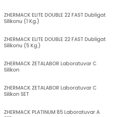
ZHERMACK ELITE DOUBLE 22 FAST Dubligat
Silikonu (1 Kg.)
ZHERMACK ELITE DOUBLE 22 FAST Dubligat
Silikonu (5 Kg.)
ZHERMACK ZETALABOR Laboratuvar C
Silikon
ZHERMACK ZETALABOR Laboratuvar C
Silikon SET
ZHERMACK PLATINUM 85 Laboratuvar A