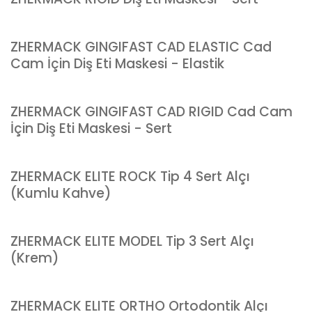
ZHERMACK GINGIFAST CAD ELASTIC Cad
Cam İçin Diş Eti Maskesi - Elastik
ZHERMACK GINGIFAST CAD RIGID Cad Cam
İçin Diş Eti Maskesi - Sert
ZHERMACK ELITE ROCK Tip 4 Sert Alçı
(Kumlu Kahve)
ZHERMACK ELITE MODEL Tip 3 Sert Alçı
(Krem)
ZHERMACK ELITE ORTHO Ortodontik Alçı