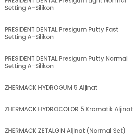
PRESIDENT DENTAL Presigum Light Normal
Setting A-Silikon
PRESIDENT DENTAL Presigum Putty Fast
Setting A-Silikon
PRESIDENT DENTAL Presigum Putty Normal
Setting A-Silikon
ZHERMACK HYDROGUM 5 Aljinat
ZHERMACK HYDROCOLOR 5 Kromatik Aljinat
ZHERMACK ZETALGIN Aljinat (Normal Set)