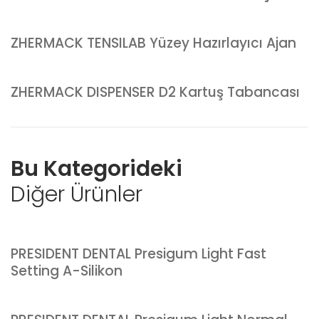
ZHERMACK TENSILAB Yüzey Hazırlayıcı Ajan
ZHERMACK DISPENSER D2 Kartuş Tabancası
Bu Kategorideki
Diğer Ürünler
PRESIDENT DENTAL Presigum Light Fast
Setting A-Silikon