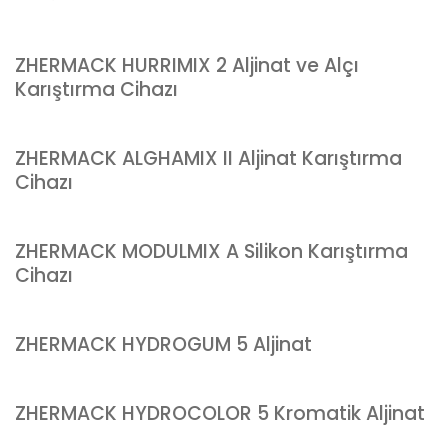
ZHERMACK HURRIMIX 2 Aljinat ve Alçı
Karıştırma Cihazı
ZHERMACK ALGHAMIX II Aljinat Karıştırma
Cihazı
ZHERMACK MODULMIX A Silikon Karıştırma
Cihazı
ZHERMACK HYDROGUM 5 Aljinat
ZHERMACK HYDROCOLOR 5 Kromatik Aljinat