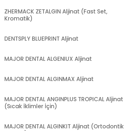
ZHERMACK ZETALGIN Aljinat (Fast Set,
Kromatik)
DENTSPLY BLUEPRINT Aljinat
MAJOR DENTAL ALGENIUX Aljinat
MAJOR DENTAL ALGINMAX Aljinat
MAJOR DENTAL ANGINPLUS TROPICAL Aljinat
(Sıcak İklimler İçin)
MAJOR DENTAL ALGINKIT Aljinat (Ortodontik