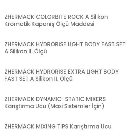
ZHERMACK COLORBITE ROCK A Silikon
Kromatik Kapanış Ölçü Maddesi
ZHERMACK HYDRORISE LIGHT BODY FAST SET
A Silikon II. Ölçü
ZHERMACK HYDRORISE EXTRA LIGHT BODY
FAST SET A Silikon II. Ölçü
ZHERMACK DYNAMIC-STATIC MIXERS
Karıştırma Ucu (Maxi Sistemler İçin)
ZHERMACK MIXING TIPS Karıştırma Ucu