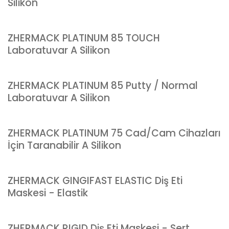
Silikon
ZHERMACK PLATINUM 85 TOUCH
Laboratuvar A Silikon
ZHERMACK PLATINUM 85 Putty / Normal
Laboratuvar A Silikon
ZHERMACK PLATINUM 75 Cad/Cam Cihazları
İçin Taranabilir A Silikon
ZHERMACK GINGIFAST ELASTIC Diş Eti
Maskesi - Elastik
ZHERMACK RIGID Diş Eti Maskesi - Sert