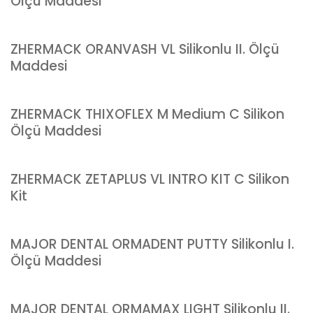
Ölçü Maddesi
ZHERMACK ORANVASH VL Silikonlu II. Ölçü
Maddesi
ZHERMACK THIXOFLEX M Medium C Silikon
Ölçü Maddesi
ZHERMACK ZETAPLUS VL INTRO KIT C Silikon
Kit
MAJOR DENTAL ORMADENT PUTTY Silikonlu I.
Ölçü Maddesi
MAJOR DENTAL ORMAMAX LIGHT Silikonlu II.