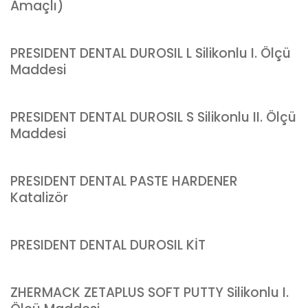
Amaçlı)
PRESIDENT DENTAL DUROSIL L Silikonlu I. Ölçü
Maddesi
PRESIDENT DENTAL DUROSIL S Silikonlu II. Ölçü
Maddesi
PRESIDENT DENTAL PASTE HARDENER
Katalizör
PRESIDENT DENTAL DUROSIL KİT
ZHERMACK ZETAPLUS SOFT PUTTY Silikonlu I.