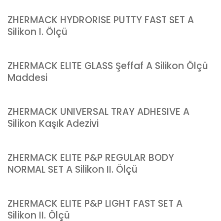
ZHERMACK HYDRORISE PUTTY FAST SET A
Silikon I. Ölçü
ZHERMACK ELITE GLASS Şeffaf A Silikon Ölçü
Maddesi
ZHERMACK UNIVERSAL TRAY ADHESIVE A
Silikon Kaşık Adezivi
ZHERMACK ELITE P&P REGULAR BODY
NORMAL SET A Silikon II. Ölçü
ZHERMACK ELITE P&P LIGHT FAST SET A
Silikon II. Ölçü