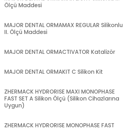
Ölçü Maddesi
MAJOR DENTAL ORMAMAX REGULAR Silikonlu
II. Ölçü Maddesi
MAJOR DENTAL ORMACTIVATOR Katalizör
MAJOR DENTAL ORMAKIT C Silikon Kit
ZHERMACK HYDRORISE MAXI MONOPHASE
FAST SET A Silikon Ölçü (Silikon Cihazlarına
Uygun)
ZHERMACK HYDRORISE MONOPHASE FAST