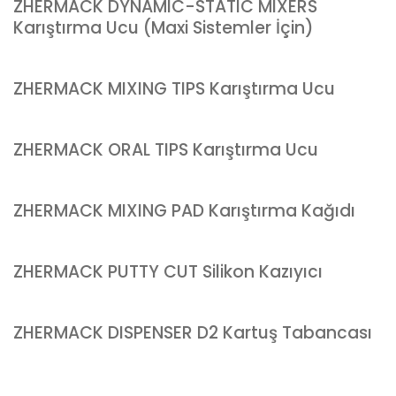
ZHERMACK DYNAMIC-STATIC MIXERS
Karıştırma Ucu (Maxi Sistemler İçin)
ZHERMACK MIXING TIPS Karıştırma Ucu
ZHERMACK ORAL TIPS Karıştırma Ucu
ZHERMACK MIXING PAD Karıştırma Kağıdı
ZHERMACK PUTTY CUT Silikon Kazıyıcı
ZHERMACK DISPENSER D2 Kartuş Tabancası