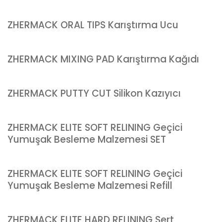
ZHERMACK ORAL TIPS Karıştırma Ucu
ZHERMACK MIXING PAD Karıştırma Kağıdı
ZHERMACK PUTTY CUT Silikon Kazıyıcı
ZHERMACK ELITE SOFT RELINING Geçici
Yumuşak Besleme Malzemesi SET
ZHERMACK ELITE SOFT RELINING Geçici
Yumuşak Besleme Malzemesi Refill
ZHERMACK ELITE HARD RELINING Sert