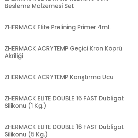
Besleme Malzemesi Set
ZHERMACK Elite Prelining Primer 4ml.
ZHERMACK ACRYTEMP Geçici Kron Köprü
Akriliği
ZHERMACK ACRYTEMP Karıştırma Ucu
ZHERMACK ELITE DOUBLE 16 FAST Dubligat
Silikonu (1 Kg.)
ZHERMACK ELITE DOUBLE 16 FAST Dubligat
Silikonu (5 Kg.)