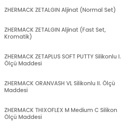
ZHERMACK ZETALGIN Aljinat (Normal Set)
ZHERMACK ZETALGIN Aljinat (Fast Set,
Kromatik)
ZHERMACK ZETAPLUS SOFT PUTTY Silikonlu I.
Ölçü Maddesi
ZHERMACK ORANVASH VL Silikonlu II. Ölçü
Maddesi
ZHERMACK THIXOFLEX M Medium C Silikon
Ölçü Maddesi