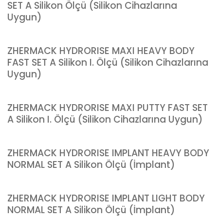
SET A Silikon Ölçü (Silikon Cihazlarına
Uygun)
ZHERMACK HYDRORISE MAXI HEAVY BODY
FAST SET A Silikon I. Ölçü (Silikon Cihazlarına
Uygun)
ZHERMACK HYDRORISE MAXI PUTTY FAST SET
A Silikon I. Ölçü (Silikon Cihazlarına Uygun)
ZHERMACK HYDRORISE IMPLANT HEAVY BODY
NORMAL SET A Silikon Ölçü (İmplant)
ZHERMACK HYDRORISE IMPLANT LIGHT BODY
NORMAL SET A Silikon Ölçü (İmplant)