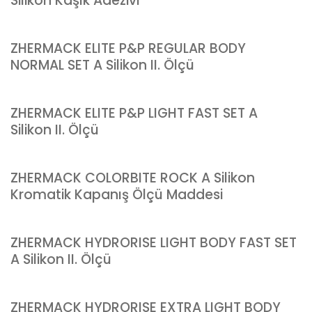
Silikon Kaşık Adezivi
ZHERMACK ELITE P&P REGULAR BODY
NORMAL SET A Silikon II. Ölçü
ZHERMACK ELITE P&P LIGHT FAST SET A
Silikon II. Ölçü
ZHERMACK COLORBITE ROCK A Silikon
Kromatik Kapanış Ölçü Maddesi
ZHERMACK HYDRORISE LIGHT BODY FAST SET
A Silikon II. Ölçü
ZHERMACK HYDRORISE EXTRA LIGHT BODY