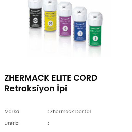
ZHERMACK ELITE CORD
Retraksiyon İpi
Marka
: Zhermack Dental
Üretici
: