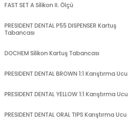
FAST SET A Silikon II. Ölçü
PRESIDENT DENTAL P55 DISPENSER Kartuş
Tabancası
DOCHEM Silikon Kartuş Tabancası
PRESIDENT DENTAL BROWN 1:1 Karıştırma Ucu
PRESIDENT DENTAL YELLOW 1:1 Karıştırma Ucu
PRESIDENT DENTAL ORAL TIPS Karıştırma Ucu