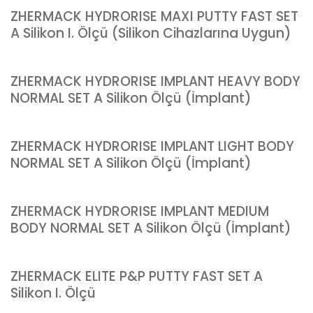
ZHERMACK HYDRORISE MAXI PUTTY FAST SET
A Silikon I. Ölçü (Silikon Cihazlarına Uygun)
ZHERMACK HYDRORISE IMPLANT HEAVY BODY
NORMAL SET A Silikon Ölçü (İmplant)
ZHERMACK HYDRORISE IMPLANT LIGHT BODY
NORMAL SET A Silikon Ölçü (İmplant)
ZHERMACK HYDRORISE IMPLANT MEDIUM
BODY NORMAL SET A Silikon Ölçü (İmplant)
ZHERMACK ELITE P&P PUTTY FAST SET A
Silikon I. Ölçü