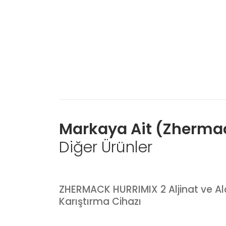
Markaya Ait (Zhermac
Diğer Ürünler
ZHERMACK HURRIMIX 2 Aljinat ve Al
Karıştırma Cihazı