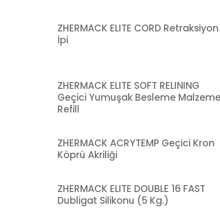
ZHERMACK ELITE CORD Retraksiyon
İpi
ZHERMACK ELITE SOFT RELINING
Geçici Yumuşak Besleme Malzeme
Refill
ZHERMACK ACRYTEMP Geçici Kron
Köprü Akriliği
ZHERMACK ELITE DOUBLE 16 FAST
Dubligat Silikonu (5 Kg.)