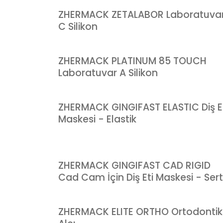
ZHERMACK ZETALABOR Laboratuva
C Silikon
ZHERMACK PLATINUM 85 TOUCH
Laboratuvar A Silikon
ZHERMACK GINGIFAST ELASTIC Diş E
Maskesi - Elastik
ZHERMACK GINGIFAST CAD RIGID
Cad Cam İçin Diş Eti Maskesi - Sert
ZHERMACK ELITE ORTHO Ortodontik