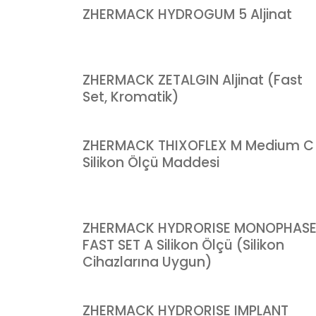
ZHERMACK HYDROGUM 5 Aljinat
ZHERMACK ZETALGIN Aljinat (Fast
Set, Kromatik)
ZHERMACK THIXOFLEX M Medium C
Silikon Ölçü Maddesi
ZHERMACK HYDRORISE MONOPHAS
FAST SET A Silikon Ölçü (Silikon
Cihazlarına Uygun)
ZHERMACK HYDRORISE IMPLANT