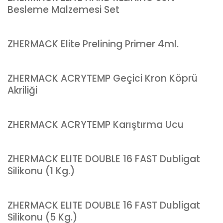
Besleme Malzemesi Set
ZHERMACK Elite Prelining Primer 4ml.
ZHERMACK ACRYTEMP Geçici Kron Köprü
Akriliği
ZHERMACK ACRYTEMP Karıştırma Ucu
ZHERMACK ELITE DOUBLE 16 FAST Dubligat
Silikonu (1 Kg.)
ZHERMACK ELITE DOUBLE 16 FAST Dubligat
Silikonu (5 Kg.)