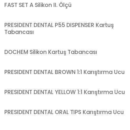
FAST SET A Silikon II. Ölçü
PRESIDENT DENTAL P55 DISPENSER Kartuş
Tabancası
DOCHEM Silikon Kartuş Tabancası
PRESIDENT DENTAL BROWN 1:1 Karıştırma Ucu
PRESIDENT DENTAL YELLOW 1:1 Karıştırma Ucu
PRESIDENT DENTAL ORAL TIPS Karıştırma Ucu