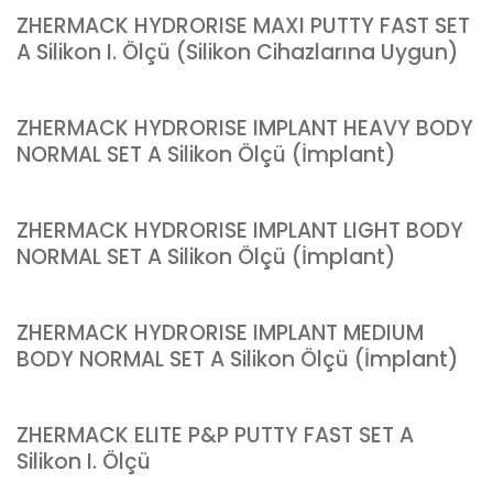
ZHERMACK HYDRORISE MAXI PUTTY FAST SET
A Silikon I. Ölçü (Silikon Cihazlarına Uygun)
ZHERMACK HYDRORISE IMPLANT HEAVY BODY
NORMAL SET A Silikon Ölçü (İmplant)
ZHERMACK HYDRORISE IMPLANT LIGHT BODY
NORMAL SET A Silikon Ölçü (İmplant)
ZHERMACK HYDRORISE IMPLANT MEDIUM
BODY NORMAL SET A Silikon Ölçü (İmplant)
ZHERMACK ELITE P&P PUTTY FAST SET A
Silikon I. Ölçü