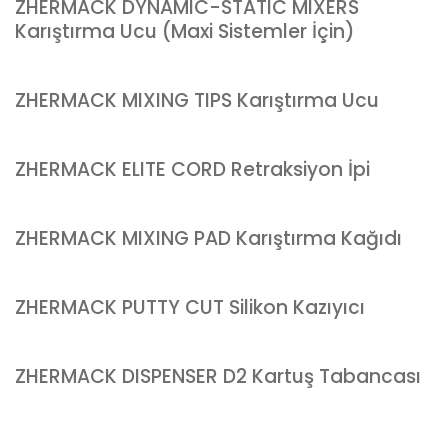
ZHERMACK DYNAMIC-STATIC MIXERS
Karıştırma Ucu (Maxi Sistemler İçin)
ZHERMACK MIXING TIPS Karıştırma Ucu
ZHERMACK ELITE CORD Retraksiyon İpi
ZHERMACK MIXING PAD Karıştırma Kağıdı
ZHERMACK PUTTY CUT Silikon Kazıyıcı
ZHERMACK DISPENSER D2 Kartuş Tabancası