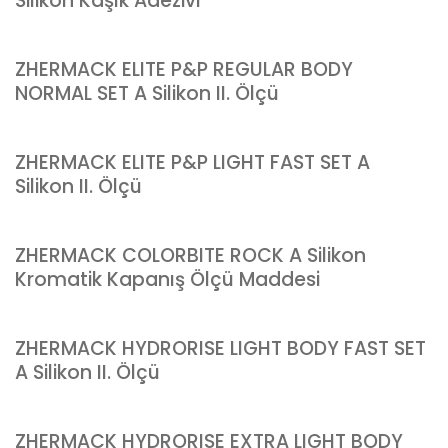
Silikon Kaşık Adezivi
ZHERMACK ELITE P&P REGULAR BODY
NORMAL SET A Silikon II. Ölçü
ZHERMACK ELITE P&P LIGHT FAST SET A
Silikon II. Ölçü
ZHERMACK COLORBITE ROCK A Silikon
Kromatik Kapanış Ölçü Maddesi
ZHERMACK HYDRORISE LIGHT BODY FAST SET
A Silikon II. Ölçü
ZHERMACK HYDRORISE EXTRA LIGHT BODY