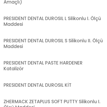
Amaçlı)
PRESIDENT DENTAL DUROSIL L Silikonlu I. Ölçü
Maddesi
PRESIDENT DENTAL DUROSIL S Silikonlu II. Ölçü
Maddesi
PRESIDENT DENTAL PASTE HARDENER
Katalizör
PRESIDENT DENTAL DUROSIL KİT
ZHERMACK ZETAPLUS SOFT PUTTY Silikonlu I.