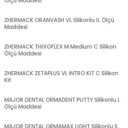
Ölçü Maddesi
ZHERMACK ORANVASH VL Silikonlu II. Ölçü
Maddesi
ZHERMACK THIXOFLEX M Medium C Silikon
Ölçü Maddesi
ZHERMACK ZETAPLUS VL INTRO KIT C Silikon
Kit
MAJOR DENTAL ORMADENT PUTTY Silikonlu I.
Ölçü Maddesi
MAJOR DENTAL ORMAMAX LIGHT Silikonlu II.