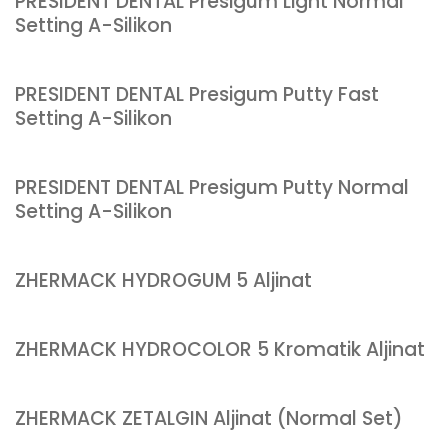
PRESIDENT DENTAL Presigum Light Normal
Setting A-Silikon
PRESIDENT DENTAL Presigum Putty Fast
Setting A-Silikon
PRESIDENT DENTAL Presigum Putty Normal
Setting A-Silikon
ZHERMACK HYDROGUM 5 Aljinat
ZHERMACK HYDROCOLOR 5 Kromatik Aljinat
ZHERMACK ZETALGIN Aljinat (Normal Set)