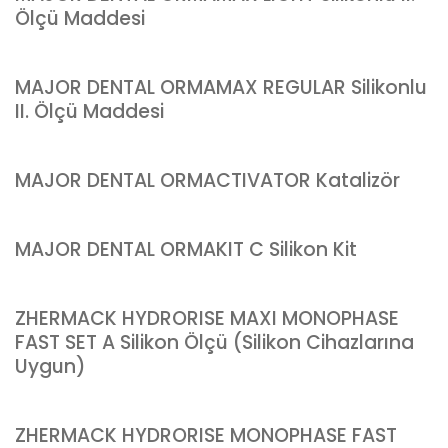
Ölçü Maddesi
MAJOR DENTAL ORMAMAX REGULAR Silikonlu
II. Ölçü Maddesi
MAJOR DENTAL ORMACTIVATOR Katalizör
MAJOR DENTAL ORMAKIT C Silikon Kit
ZHERMACK HYDRORISE MAXI MONOPHASE
FAST SET A Silikon Ölçü (Silikon Cihazlarına
Uygun)
ZHERMACK HYDRORISE MONOPHASE FAST