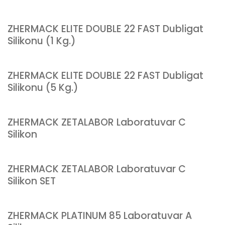
ZHERMACK ELITE DOUBLE 22 FAST Dubligat
Silikonu (1 Kg.)
ZHERMACK ELITE DOUBLE 22 FAST Dubligat
Silikonu (5 Kg.)
ZHERMACK ZETALABOR Laboratuvar C
Silikon
ZHERMACK ZETALABOR Laboratuvar C
Silikon SET
ZHERMACK PLATINUM 85 Laboratuvar A