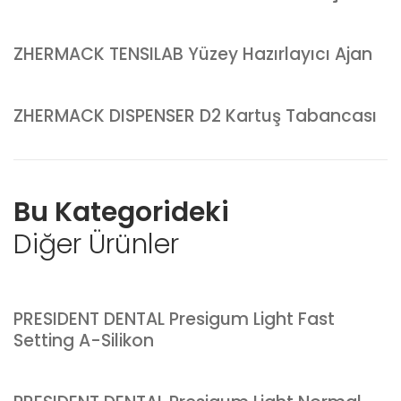
ZHERMACK TENSILAB Yüzey Hazırlayıcı Ajan
ZHERMACK DISPENSER D2 Kartuş Tabancası
Bu Kategorideki
Diğer Ürünler
PRESIDENT DENTAL Presigum Light Fast
Setting A-Silikon