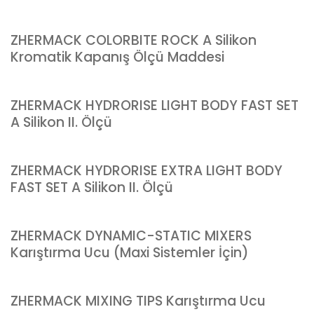
ZHERMACK COLORBITE ROCK A Silikon
Kromatik Kapanış Ölçü Maddesi
ZHERMACK HYDRORISE LIGHT BODY FAST SET
A Silikon II. Ölçü
ZHERMACK HYDRORISE EXTRA LIGHT BODY
FAST SET A Silikon II. Ölçü
ZHERMACK DYNAMIC-STATIC MIXERS
Karıştırma Ucu (Maxi Sistemler İçin)
ZHERMACK MIXING TIPS Karıştırma Ucu