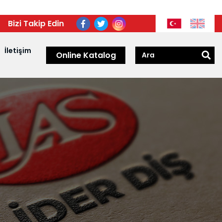
Bizi Takip Edin
İletişim
Online Katalog